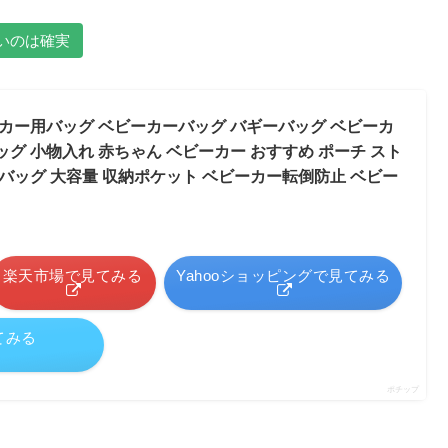
いいのは確実
ーカー用バッグ ベビーカーバッグ バギーバッグ ベビーカ
グ 小物入れ 赤ちゃん ベビーカー おすすめ ポーチ スト
バッグ 大容量 収納ポケット ベビーカー転倒防止 ベビー
楽天市場で見てみる
Yahooショッピングで見てみる
てみる
ポチップ