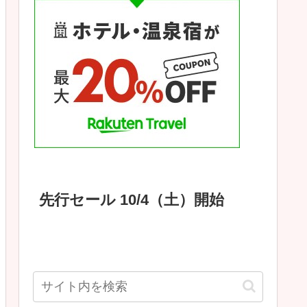
先行セール 10/4（土）開始