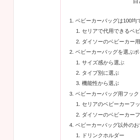
目
ベビーカーバッグは100均
セリアで代用できるベ
ダイソーのベビーカー
ベビーカーバッグを選ぶポ
サイズ感から選ぶ
タイプ別に選ぶ
機能性から選ぶ
ベビーカーバッグ用フックも
セリアのベビーカーフ
ダイソーのベビーカー
ベビーカーバッグ以外のお
ドリンクホルダー