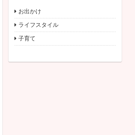
お出かけ
ライフスタイル
子育て