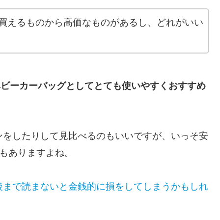
で買えるものから高価なものがあるし、どれがいい
。
ベビーカーバッグとしてとても使いやすくおすすめ
ンをしたりして見比べるのもいいですが、いっそ安
ともありますよね。
後まで読まないと金銭的に
損をしてしまうかもしれ