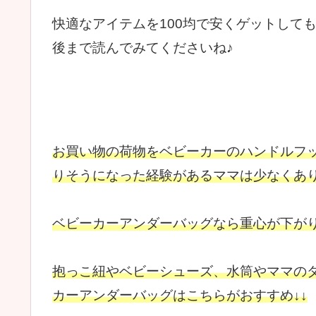
快適なアイテムを100均で安くゲットして
後まで読んでみてくださいね♪
お買い物の荷物をベビーカーのハンドルフ
りそうになった経験があるママは少なくあ
ベビーカーアンダーバッグなら重心が下が
抱っこ紐やベビーシューズ、水筒やママの
カーアンダーバッグはこちらがおすすめ↓↓