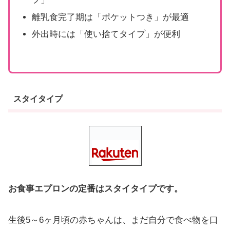
離乳食完了期は「ポケットつき」が最適
外出時には「使い捨てタイプ」が便利
スタイタイプ
お食事エプロンの定番はスタイタイプです。
生後5～6ヶ月頃の赤ちゃんは、まだ自分で食べ物を口