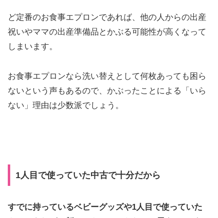
ど定番のお食事エプロンであれば、他の人からの出産
祝いやママの出産準備品とかぶる可能性が高くなって
しまいます。
お食事エプロンなら洗い替えとして何枚あっても困ら
ないという声もあるので、かぶったことによる「いら
ない」理由は少数派でしょう。
1人目で使っていた中古で十分だから
すでに持っているベビーグッズや1人目で使っていた