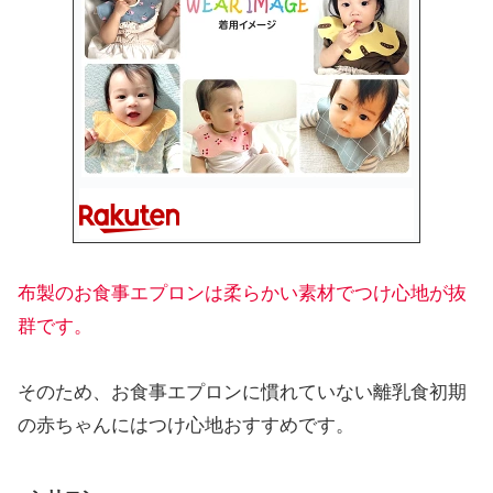
布製のお食事エプロンは柔らかい素材でつけ心地が抜
群です。
そのため、お食事エプロンに慣れていない離乳食初期
の赤ちゃんにはつけ心地おすすめです。