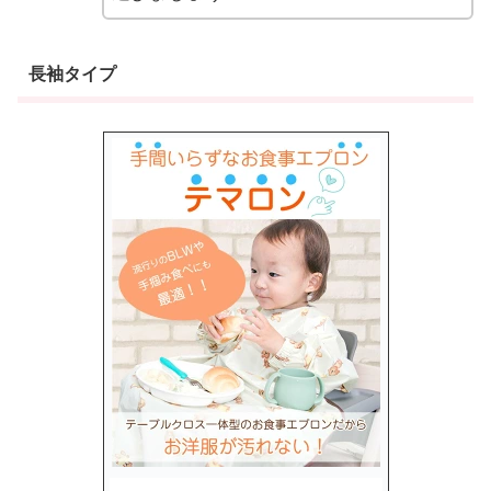
長袖タイプ