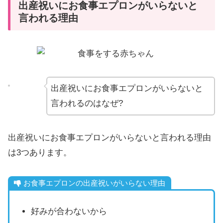
出産祝いにお食事エプロンがいらないと
言われる理由
出産祝いにお食事エプロンがいらないと
言われるのはなぜ?
出産祝いにお食事エプロンがいらないと言われる理由
は3つあります。
お食事エプロンの出産祝いがいらない理由
好みが合わないから