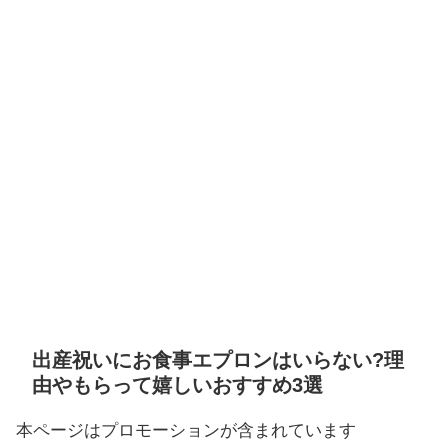
出産祝いにお食事エプロンはいらない?理
由やもらって嬉しいおすすめ3選
本ページはプロモーションが含まれています