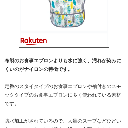
布製のお食事エプロンよりも水に強く、汚れが染みに
くいのがナイロンの特徴です。
定番のスタイタイプのお食事エプロンや袖付きのスモ
ックタイプのお食事エプロンに多く使われている素材
です。
防水加工がされているので、大量のスープなどひどい