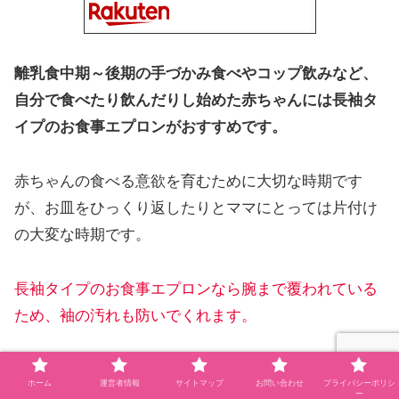
離乳食中期～後期の手づかみ食べやコップ飲みなど、
自分で食べたり飲んだりし始めた赤ちゃんには長袖タ
イプのお食事エプロンがおすすめです。
赤ちゃんの食べる意欲を育むために大切な時期です
が、お皿をひっくり返したりとママにとっては片付け
の大変な時期です。
長袖タイプのお食事エプロンなら腕まで覆われている
ため、袖の汚れも防いでくれます。
ポケットつき
ホーム
運営者情報
サイトマップ
お問い合わせ
プライバシーポリシ
ー