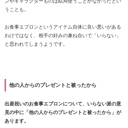
ンやキャラクターものは結局使うことがなかったとい
うことも。
お食事エプロンというアイテム自体に良い悪いがある
わけではなく、相手の好みの兼ね合いで「いらない」
と思われてしまうようです。
他の人からのプレゼントと被ったから
出産祝いのお食事エプロンについて、いらない派の意
見の中に「他の人からのプレゼントと被ったから」が
あります。