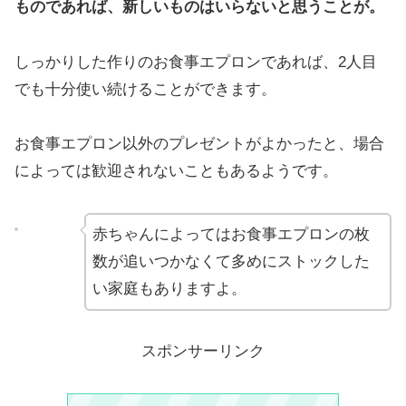
ものであれば、新しいものはいらないと思うことが。
しっかりした作りのお食事エプロンであれば、2人目
でも十分使い続けることができます。
お食事エプロン以外のプレゼントがよかったと、場合
によっては歓迎されないこともあるようです。
赤ちゃんによってはお食事エプロンの枚
数が追いつかなくて多めにストックした
い家庭もありますよ。
スポンサーリンク