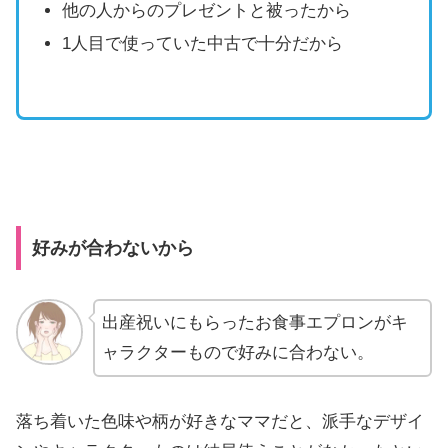
他の人からのプレゼントと被ったから
1人目で使っていた中古で十分だから
好みが合わないから
出産祝いにもらったお食事エプロンがキ
ャラクターもので好みに合わない。
落ち着いた色味や柄が好きなママだと、派手なデザイ