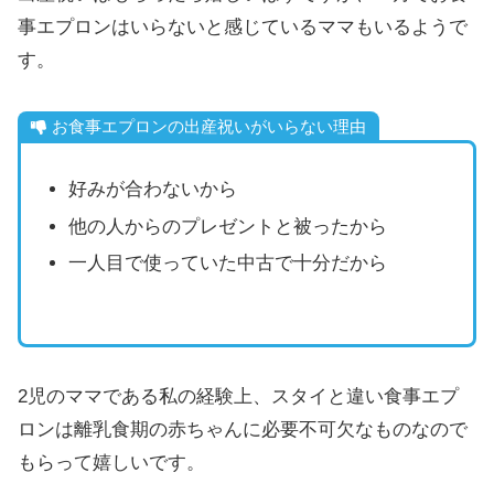
事エプロンはいらないと感じているママもいるようで
す。
お食事エプロンの出産祝いがいらない理由
好みが合わないから
他の人からのプレゼントと被ったから
一人目で使っていた中古で十分だから
2児のママである私の経験上、スタイと違い食事エプ
ロンは離乳食期の赤ちゃんに必要不可欠なものなので
もらって嬉しいです。