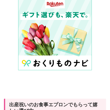
出産祝いのお食事エプロンでもらって嬉