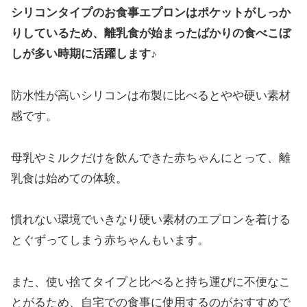
シリコンタイプのお食事エプロンはポケットがしっか
りしているため、離乳食が始まったばかりの食べこぼ
しが多い時期に活躍します♪
防水性が高いシリコンは布製に比べるとやや硬い素材
感です。
母乳やミルクだけを飲んできた赤ちゃんにとって、離
乳食は始めての体験。
慣れない環境でいきなり硬い素材のエプロンを着ける
とぐずってしまう赤ちゃんもいます。
また、使い捨てタイプと比べると持ち運びに不便なこ
とがるため、自宅での食事に使用するのがおすすめで