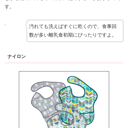
す。
汚れても洗えばすぐに乾くので、食事回
数が多い離乳食初期にぴったりですよ。
ナイロン