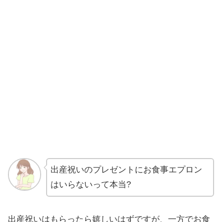
出産祝いのプレゼントにお食事エプロン
はいらないって本当?
出産祝いはもらったら嬉しいはずですが、一方でお食