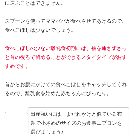
に運ぶことはできません。
スプーンを使ってママパパが食べさせてあげるので、
食べこぼしは少ないでしょう。
食べこぼしの少ない離乳食初期に
は
、
袖を通さずさっ
と首の後ろで留めることができるスタイタイプがおす
すめです。
首からお腹にかけての食べこぼしをキャッチしてくれ
るので、離乳食を始めた赤ちゃんにぴったり。
出産祝いには、よだれかけと似ている布
製で小さめのサイズのお食事エプロンを
選びましょう♪