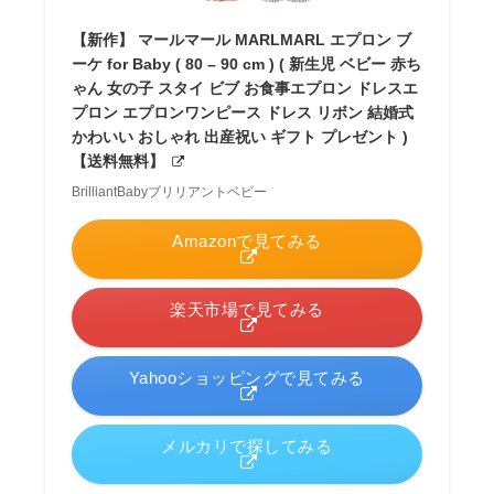
【新作】 マールマール MARLMARL エプロン ブ
ーケ for Baby ( 80 – 90 cm ) ( 新生児 ベビー 赤ち
ゃん 女の子 スタイ ビブ お食事エプロン ドレスエ
プロン エプロンワンピース ドレス リボン 結婚式
かわいい おしゃれ 出産祝い ギフト プレゼント )
【送料無料】
BrilliantBabyブリリアントベビー
Amazonで見てみる
楽天市場で見てみる
Yahooショッピングで見てみる
メルカリで探してみる