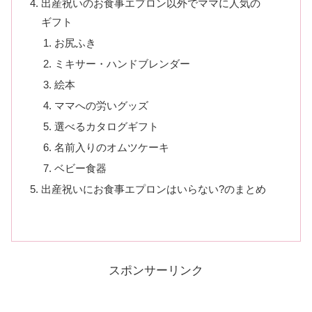
出産祝いのお食事エプロン以外でママに人気の
ギフト
お尻ふき
ミキサー・ハンドブレンダー
絵本
ママへの労いグッズ
選べるカタログギフト
名前入りのオムツケーキ
ベビー食器
出産祝いにお食事エプロンはいらない?のまとめ
スポンサーリンク