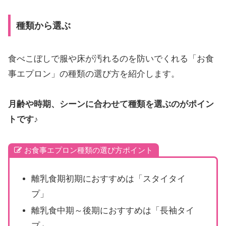
種類から選ぶ
食べこぼしで服や床が汚れるのを防いでくれる「お食
事エプロン」の種類の選び方を紹介します。
月齢や時期、シーンに合わせて種類を選ぶのがポイン
トです♪
お食事エプロン種類の選び方ポイント
離乳食期初期におすすめは「スタイタイ
プ」
離乳食中期～後期におすすめは「長袖タイ
プ」