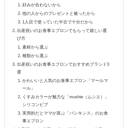
好みが合わないから
他の人からのプレゼントと被ったから
1人目で使っていた中古で十分だから
出産祝いのお食事エプロンでもらって嬉しい選
び方
素材から選ぶ
種類から選ぶ
出産祝いのお食事エプロンでおすすめブランド3
選
かわいいと人気のお食事エプロン「マールマ
ール」
くすみカラーが魅力な「mushie（ムシエ）」
シリコンビブ
実用的だとママが喜ぶ「バンキンス」のお食
事エプロン