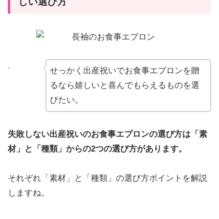
しい選び方
せっかく出産祝いでお食事エプロンを贈
るなら嬉しいと喜んでもらえるものを選
びたい。
失敗しない出産祝いのお食事エプロンの選び方は
「素
材」
と「種類」からの2つの選び方があります。
それぞれ「素材」と「種類」の選び方ポイントを解説
しますね。