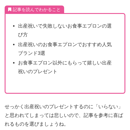
記事を読んでわかること
出産祝いで失敗しないお食事エプロンの選
び方
出産祝いのお食事エプロンでおすすめ人気
ブランド3選
お食事エプロン以外にもらって嬉しい出産
祝いのプレゼント
せっかく出産祝いのプレゼントするのに「いらない」
と思われてしまっては悲しいので、記事を参考に喜ば
れるものを選びましょうね。