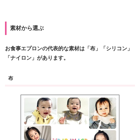
素材から選ぶ
お食事エプロンの代表的な素材は「布」「シリコン」
「ナイロン」があります。
布