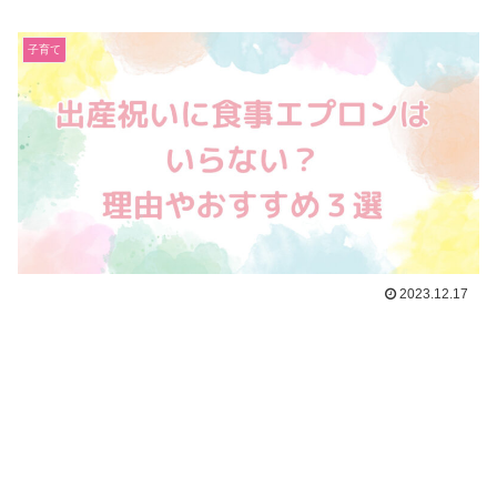
子育て
2023.12.17