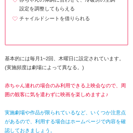
設定を調整してもらえる
チャイルドシートを借りられる
基本的には毎月1~2回、木曜日に設定されています。
(実施頻度は劇場によって異なる。)
赤ちゃん連れの場合のみ利用できる上映会なので、周
囲の観客に気を遣わずに映画を楽しめますよ♪
実施劇場や作品が限られているなど、いくつか注意点
があるので、利用する場合はホームページで内容を確
認しておきましょう。