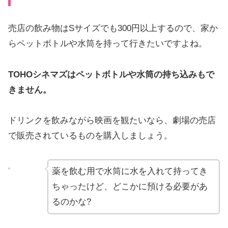
売店の飲み物はSサイズでも300円以上するので、家か
らペットボトルや水筒を持って行きたいですよね。
TOHOシネマズはペットボトルや水筒の持ち込みもで
きません。
ドリンクを飲みながら映画を観たいなら、劇場の売店
で販売されているものを購入しましょう。
薬を飲む用で水筒に水を入れて持ってき
ちゃったけど、どこかに預ける必要があ
るのかな?