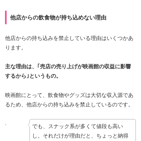
他店からの飲食物が持ち込めない理由
他店からの持ち込みを禁止している理由はいくつかあ
ります。
主な理由は、｢売店の売り上げが映画館の収益に影響
するから｣というもの。
映画館にとって、飲食物やグッズは大切な収入源であ
るため、他店からの持ち込みを禁止しているのです。
でも、スナック系が多くて値段も高い
し。それだけが理由だと、ちょっと納得