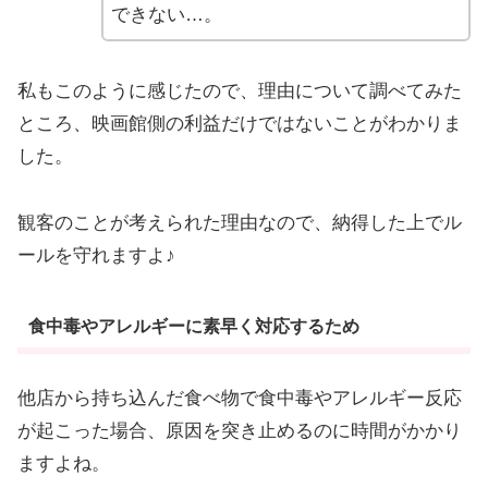
できない…。
私もこのように感じたので、理由について調べてみた
ところ、映画館側の利益だけではないことがわかりま
した。
観客のことが考えられた理由なので、納得した上でル
ールを守れますよ♪
食中毒やアレルギーに素早く対応するため
他店から持ち込んだ食べ物で食中毒やアレルギー反応
が起こった場合、原因を突き止めるのに時間がかかり
ますよね。