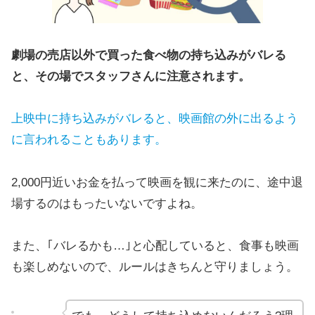
劇場の売店以外で買った食べ物の持ち込みがバレる
と、その場でスタッフさんに注意されます。
上映中に持ち込みがバレると、映画館の外に出るよう
に言われることもあります。
2,000円近いお金を払って映画を観に来たのに、途中退
場するのはもったいないですよね。
また、｢バレるかも…｣と心配していると、食事も映画
も楽しめないので、ルールはきちんと守りましょう。