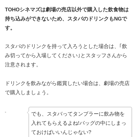
TOHOシネマズは劇場の売店以外で購入した飲食物は
持ち込みができないため、スタバのドリンクもNGで
す。
スタバのドリンクを持って入ろうとした場合は、｢飲
み切ってから入場してください｣とスタッフさんから
注意されます。
ドリンクを飲みながら鑑賞したい場合は、劇場の売店
で購入しましょう。
でも、スタバってタンブラーに飲み物を
入れてもらえるよね!バッグの中にしまっ
ておけばいいんじゃない?