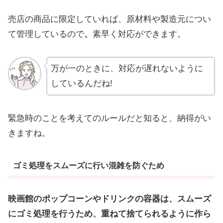
売店の商品に限定していれば、原材料や製造元につい
て管理しているので
、
素早く対応ができます。
万が一のときに、対応が遅れないように
しているんだね!
緊急時のことを考えてのルールだと知ると、納得がい
きますね。
ゴミ処理をスムーズに行い混雑を防ぐため
映画館のポップコーンやドリンクの容器は、スムーズ
にゴミ処理を行うため、重ねて捨てられるように作ら