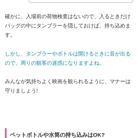
確かに、入場前の荷物検査はないので、入るときだけ
バッグの中にタンブラーを隠しておけば、持ち込めま
す。
しかし、タンブラーやボトルは開けるときに音が出る
ので、周りの観客の迷惑になりますよね。
みんなが気持ちよく映画を観られるように、マナーは
守りましょう!
ペットボトルや水筒の持ち込みはOK?