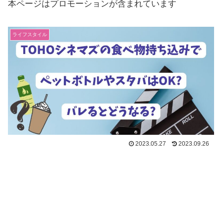
本ページはプロモーションが含まれています
ライフスタイル
2023.05.27
2023.09.26