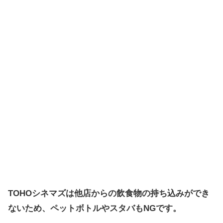
TOHOシネマズは他店からの飲食物の持ち込みができ
ないため、ペットボトルやスタバもNGです。