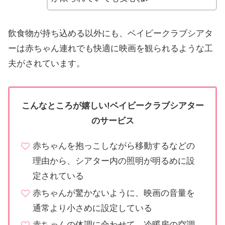
飲食物が持ち込める以外にも、ベイビークラブシアタ
ーは赤ちゃん連れでも快適に映画を観られるような工
夫がされています。
こんなところが嬉しい!ベイビークラブシアター
のサービス
赤ちゃんを抱っこしながら移動するなどの
理由から、シアター内の照明が明るめに設
定されている
赤ちゃんが驚かないように、映画の音量を
通常より小さめに設定している
赤ちゃんの体調に合わせて、冷暖房の空調