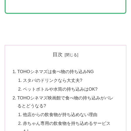
目次
TOHOシネマズは食べ物の持ち込みNG
スタバのドリンクなら大丈夫?
ペットボトルや水筒の持ち込みはOK?
TOHOシネマズ映画館で食べ物の持ち込みがバレ
るとどうなる?
他店からの飲食物が持ち込めない理由
赤ちゃん専用の飲食物を持ち込めるサービス