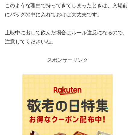
このような理由で持ってきてしまったときは、入場前
にバッグの中に入れておけば大丈夫です。
上映中に出して飲んだ場合はルール違反になるので、
注意してくださいね。
スポンサーリンク