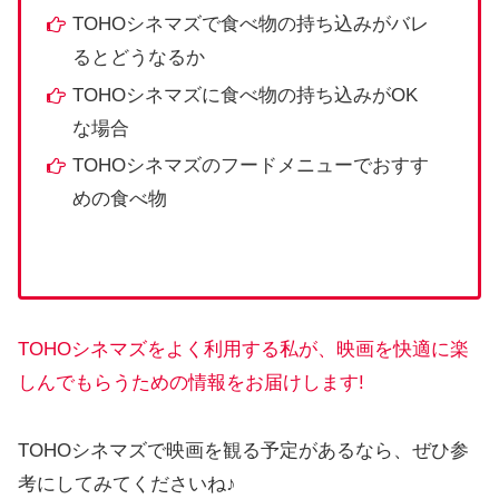
TOHOシネマズで食べ物の持ち込みがバレ
るとどうなるか
TOHOシネマズに食べ物の持ち込みがOK
な場合
TOHOシネマズのフードメニューでおすす
めの食べ物
TOHOシネマズをよく利用する私が、映画を快適に楽
しんでもらうための情報をお届けします!
TOHOシネマズで映画を観る予定があるなら、ぜひ参
考にしてみてくださいね♪