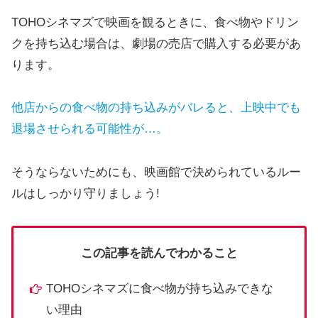
TOHOシネマズで映画を観るときに、食べ物やドリン
クを持ち込む場合は、劇場の売店で購入する必要があ
ります。
他店からの食べ物の持ち込みがバレると、上映中でも
退場させられる可能性が…。
そうならないためにも、映画館で決められているルー
ルはしっかり守りましょう!
この記事を読んでわかること
TOHOシネマズに食べ物が持ち込みできな
い理由