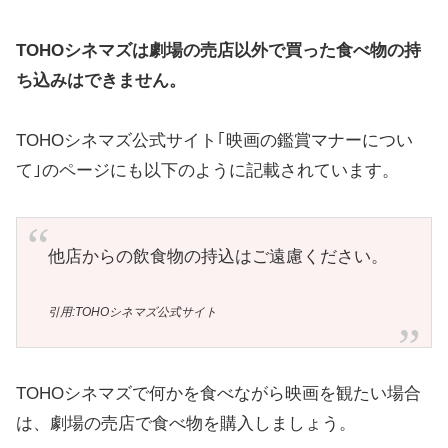
TOHOシネマズは劇場の売店以外で買った食べ物の持
ち込みはできません。
TOHOシネマズ公式サイト｢映画の鑑賞マナーについ
て｣のページにも以下のように記載されています。
他店からの飲食物の持込はご遠慮ください。
引用:TOHOシネマズ公式サイト
TOHOシネマズで何かを食べながら映画を観たい場合
は、劇場の売店で食べ物を購入しましょう。