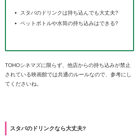
スタバのドリンクは持ち込んでも大丈夫?
ペットボトルや水筒の持ち込みはできる?
TOHOシネマズに限らず、他店からの持ち込みが禁止
されている映画館では共通のルールなので、参考にし
てくださいね。
スタバのドリンクなら大丈夫?