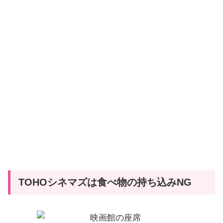
TOHOシネマズは食べ物の持ち込みNG