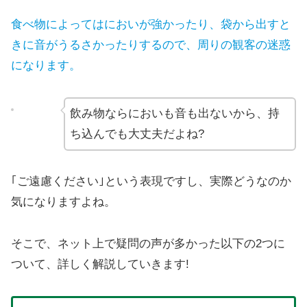
食べ物によってはにおいが強かったり、袋から出すと
きに音がうるさかったりするので、周りの観客の迷惑
になります。
飲み物ならにおいも音も出ないから、持
ち込んでも大丈夫だよね?
｢ご遠慮ください｣という表現ですし、実際どうなのか
気になりますよね。
そこで、ネット上で疑問の声が多かった以下の2つに
ついて、詳しく解説していきます!