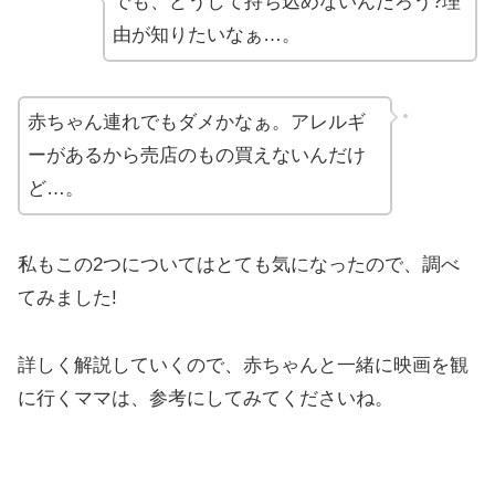
でも、どうして持ち込めないんだろう?理
由が知りたいなぁ…。
赤ちゃん連れでもダメかなぁ。アレルギ
ーがあるから売店のもの買えないんだけ
ど…。
私もこの2つについてはとても気になったので、調べ
てみました!
詳しく解説していくので、赤ちゃんと一緒に映画を観
に行くママは、参考にしてみてくださいね。