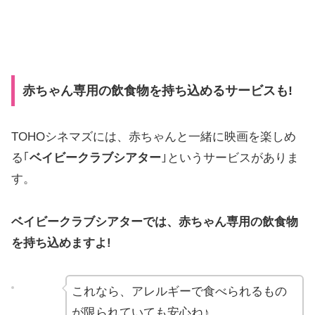
赤ちゃん専用の飲食物を持ち込めるサービスも!
TOHOシネマズには、赤ちゃんと一緒に映画を楽しめ
る｢
ベイビークラブシアター
｣というサービスがありま
す。
ベイビークラブシアターでは、赤ちゃん専用の飲食物
を持ち込めますよ!
これなら、アレルギーで食べられるもの
が限られていても安心ね♪