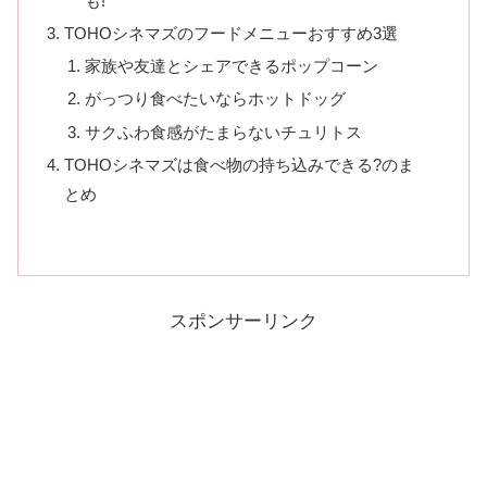
も!
TOHOシネマズのフードメニューおすすめ3選
家族や友達とシェアできるポップコーン
がっつり食べたいならホットドッグ
サクふわ食感がたまらないチュリトス
TOHOシネマズは食べ物の持ち込みできる?のま
とめ
スポンサーリンク