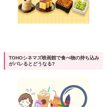
TOHOシネマズ映画館で食べ物の持ち込み
がバレるとどうなる?