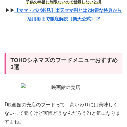
子供の年齢に制限ないので登録しないと損
▶▶
【ママ・パパ必見】楽天ママ割とは?お得な特典から
活用術まで徹底解説（楽天公式）
TOHOシネマズのフードメニューおすすめ
3選
｢映画館の売店のフードって、高いわりには美味しく
ないって聞くけど実際どうなんだろう?｣と気になりま
すよね。