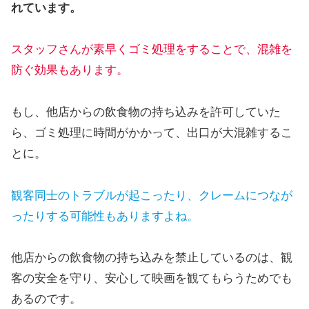
れています。
スタッフさんが素早くゴミ処理をすることで、混雑を
防ぐ効果もあります。
もし、他店からの飲食物の持ち込みを許可していた
ら、ゴミ処理に時間がかかって、出口が大混雑するこ
とに。
観客同士のトラブルが起こったり、クレームにつなが
ったりする
可能性
もありますよね。
他店からの飲食物の持ち込みを禁止しているのは、観
客の安全を守り、安心して映画を観てもらうためでも
あるのです。