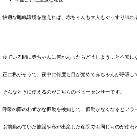
快適な睡眠環境を整えれば、赤ちゃんも大人もぐっすり眠れ
寝ている間に赤ちゃんに何かあったらどうしよう…と不安に
正に私がそうで、夜中に何度も目が覚めて赤ちゃんが呼吸し
そんなときに使えるのがこちらのベビーセンサーです。
呼吸の際の
わず
かな振動を検知して、振動がなくなるとアラ
以前勤めていた施設や私が出産した産院でも同じものが使わ