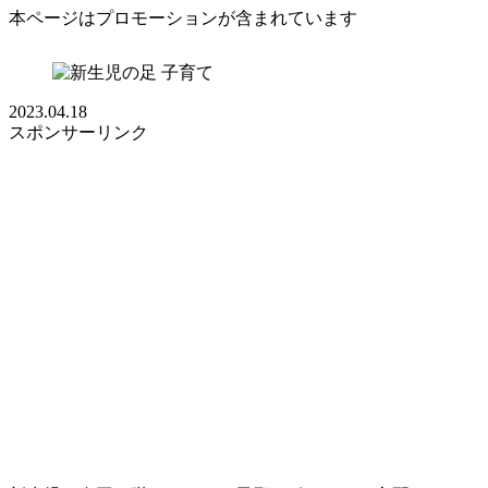
本ページはプロモーションが含まれています
子育て
2023.04.18
スポンサーリンク