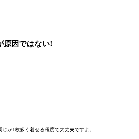
が原因ではない!
同じか1枚多く着せる程度で大丈夫ですよ。