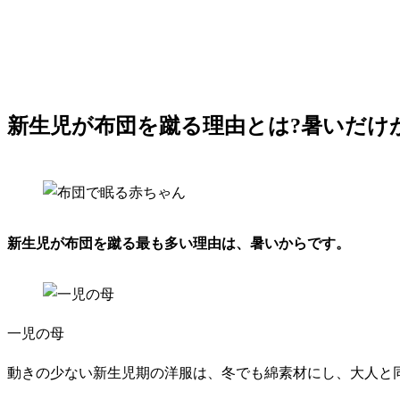
新生児が布団を蹴る理由とは?暑いだけ
新生児が布団を蹴る最も多い理由は、暑いからです。
一児の母
動きの少ない新生児期の洋服は、冬でも綿素材にし、大人と