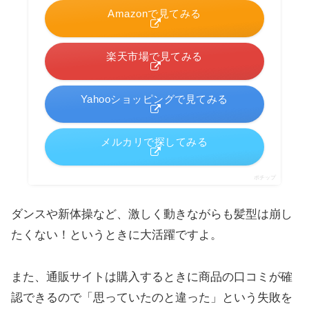
Amazonで見てみる
楽天市場で見てみる
Yahooショッピングで見てみる
メルカリで探してみる
ポチップ
ダンスや新体操など、激しく動きながらも髪型は崩し
たくない！というときに大活躍ですよ。
また、通販サイトは購入するときに商品の口コミが確
認できるので「思っていたのと違った」という失敗を