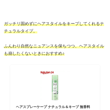
ガッチリ固めずにヘアスタイルをキープしてくれるナ
チュラルタイプ。
ふんわり自然なニュアンスを保ちつつ、ヘアスタイル
も崩したくないときにおすすめ♪
ヘアスプレーケープ ナチュラル＆キープ 無香料