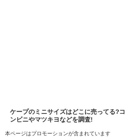
ケープのミニサイズはどこに売ってる?コ
ンビニやマツキヨなどを調査!
本ページはプロモーションが含まれています