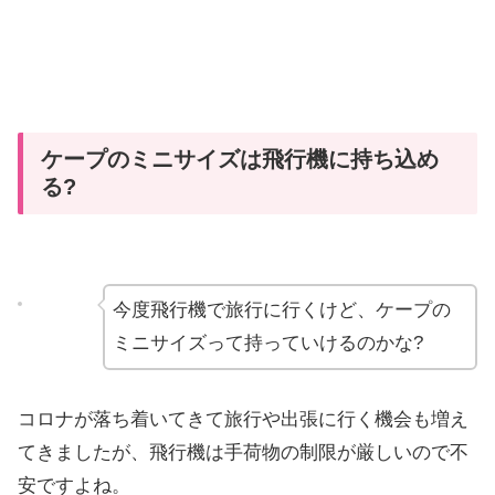
ケープのミニサイズは飛行機に持ち込め
る?
今度飛行機で旅行に行くけど、ケープの
ミニサイズって持っていけるのかな?
コロナが落ち着いてきて旅行や出張に行く機会も増え
てきましたが、飛行機は手荷物の制限が厳しいので不
安ですよね。