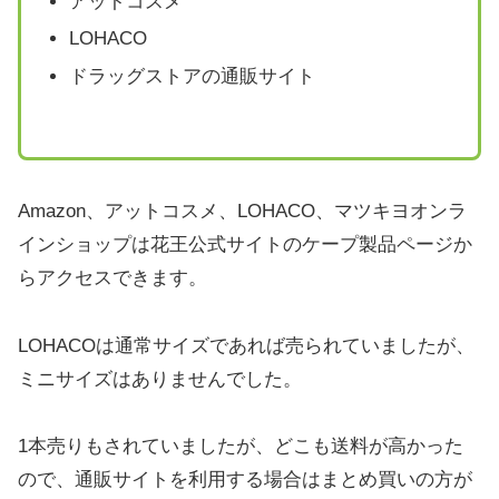
アットコスメ
LOHACO
ドラッグストアの通販サイト
Amazon、アットコスメ、LOHACO、マツキヨオンラ
インショップは花王公式サイトのケープ製品ページか
らアクセスできます。
LOHACOは通常サイズであれば売られていましたが、
ミニサイズはありませんでした。
1本売りもされていましたが、どこも送料が高かった
ので、通販サイトを利用する場合はまとめ買いの方が