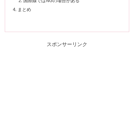
国際線ではNGの場合がある
まとめ
スポンサーリンク