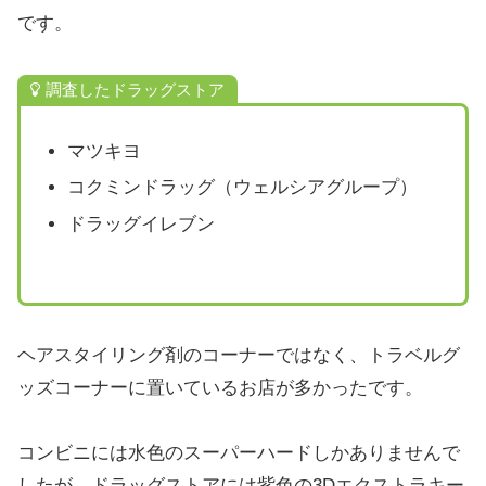
です。
調査したドラッグストア
マツキヨ
コクミンドラッグ（ウェルシアグループ）
ドラッグイレブン
ヘアスタイリング剤のコーナーではなく、トラベルグ
ッズコーナーに置いているお店が多かったです。
コンビニには水色のスーパーハードしかありませんで
したが、ドラッグストアには紫色の3Dエクストラキー