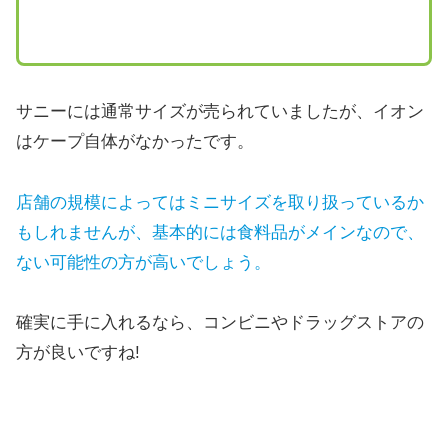
サニーには通常サイズが売られていましたが、イオン
はケープ自体がなかったです。
店舗の規模によってはミニサイズを取り扱っているか
もしれませんが、基本的には食料品がメインなので、
ない可能性の方が高いでしょう。
確実に手に入れるなら、コンビニやドラッグストアの
方が良いですね!