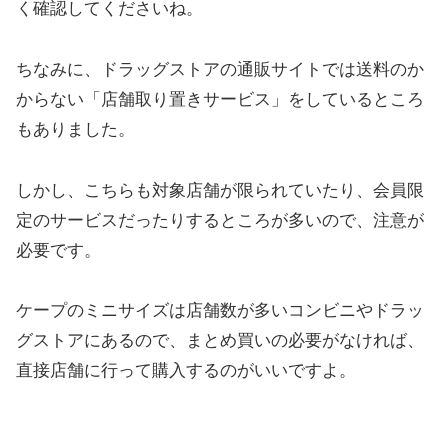
く確認してくださいね。
ちなみに、ドラッグストアの通販サイトでは送料のか
からない「店舗取り置きサービス」をしているところ
もありました。
しかし、こちらも対象店舗が限られていたり、会員限
定のサービスだったりするところが多いので、注意が
必要です。
ケープのミニサイズは店舗数が多いコンビニやドラッ
グストアにあるので、まとめ買いの必要がなければ、
直接店舗に行って購入するのがいいですよ。