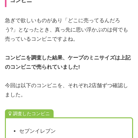
コンビニ
急ぎで欲しいものがあり「どこに売ってるんだろ
う?」となったとき、真っ先に思い浮かぶのは何でも
売っているコンビニですよね。
コンビニを調査した結果、ケープのミニサイズは上記
のコンビニで売られていました!
今回は以下のコンビニを、それぞれ2店舗ずつ確認し
ました。
調査したコンビニ
セブンイレブン