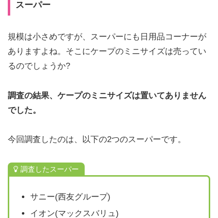
スーパー
規模は小さめですが、スーパーにも日用品コーナーが
ありますよね。そこにケープのミニサイズは売ってい
るのでしょうか?
調査の結果、ケープのミニサイズは置いてありません
でした。
今回調査したのは、以下の2つのスーパーです。
調査したスーパー
サニー(西友グループ)
イオン(マックスバリュ)