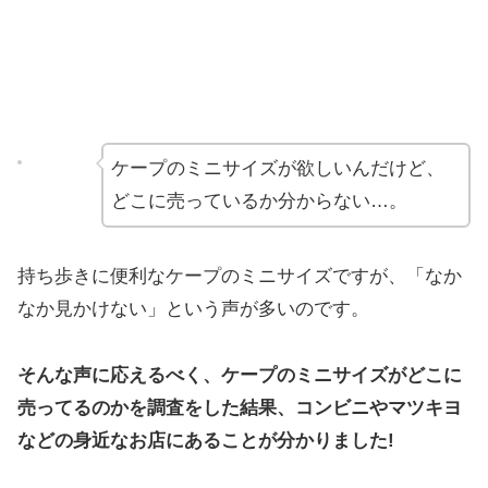
ケープのミニサイズが欲しいんだけど、
どこに売っているか分からない…。
持ち歩きに便利なケープのミニサイズですが、「なか
なか見かけない」という声が多いのです。
そんな声に応えるべく、ケープのミニサイズがどこに
売ってるのかを調査をした結果、コンビニやマツキヨ
などの身近なお店にあることが分かりました!