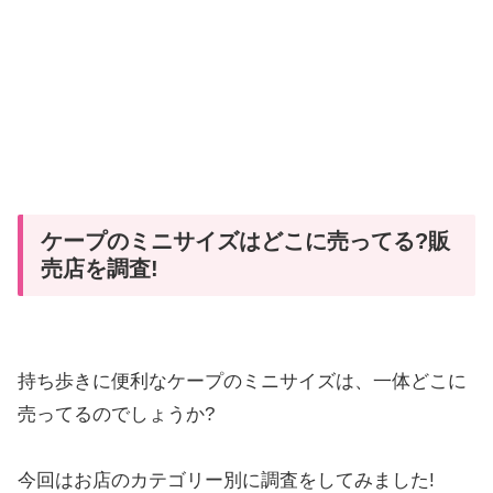
ケープのミニサイズはどこに売ってる?販
売店を調査!
持ち歩きに便利なケープのミニサイズは、一体どこに
売ってるのでしょうか?
今回はお店のカテゴリー別に調査をしてみました!