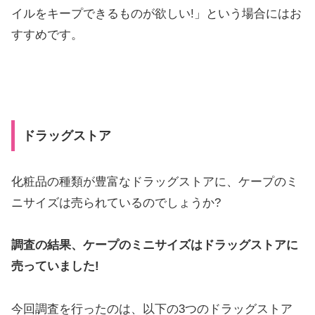
イルをキープできるものが欲しい!」という場合にはお
すすめです。
ドラッグストア
化粧品の種類が豊富なドラッグストアに、ケープのミ
ニサイズは売られているのでしょうか?
調査の結果、ケープのミニサイズはドラッグストアに
売っていました!
今回調査を行ったのは、以下の3つのドラッグストア