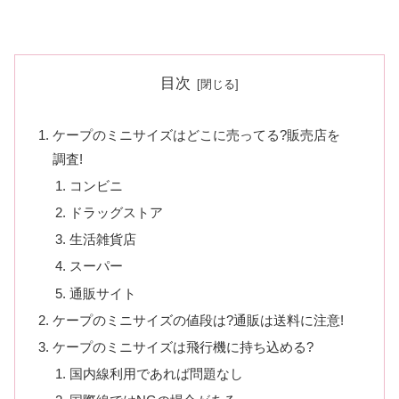
目次
ケープのミニサイズはどこに売ってる?販売店を
調査!
コンビニ
ドラッグストア
生活雑貨店
スーパー
通販サイト
ケープのミニサイズの値段は?通販は送料に注意!
ケープのミニサイズは飛行機に持ち込める?
国内線利用であれば問題なし