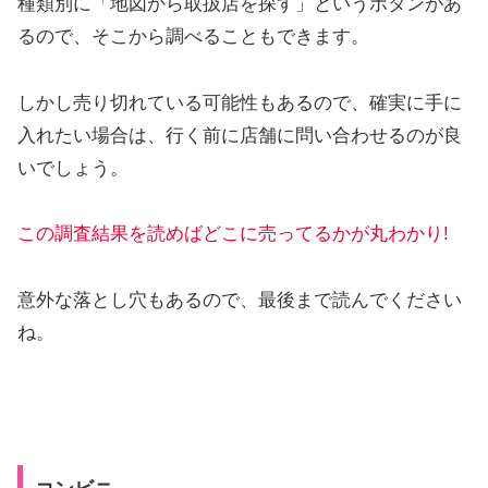
種類別に「地図から取扱店を探す」というボタンがあ
るので、そこから調べることもできます。
しかし売り切れている可能性もあるので、確実に手に
入れたい場合は、行く前に店舗に問い合わせるのが良
いでしょう。
この調査結果を読めばどこに売ってるか
が
丸わかり!
意外な落とし穴もあるので、最後まで読んでください
ね。