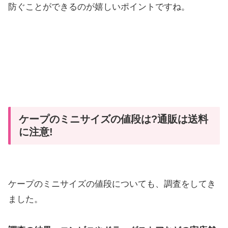
防ぐことができるのが嬉しいポイントですね。
ケープのミニサイズの値段は?通販は送料
に注意!
ケープのミニサイズの値段についても、調査をしてき
ました。