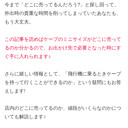
今まで「どこに売ってるんだろう?」と探し回って、
外出時の貴重な時間を削ってしまっていたあなたも、
もう大丈夫。
この記事を読めばケープのミニサイズがどこに売って
るのか分かるので、お出かけ先で必要となった時にす
ぐ手に入れられます♪
さらに嬉しい情報として、「飛行機に乗るときケープ
を持って行くことができるのか」という疑問にもお答
えします!
店内のどこに売ってるのか、値段がいくらなのかにつ
いても解説します♪