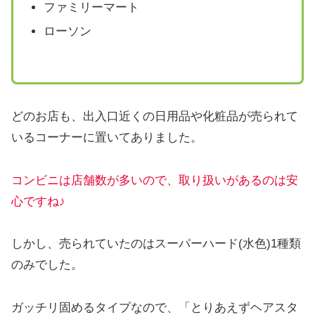
ファミリーマート
ローソン
どのお店も、出入口近くの日用品や化粧品が売られて
いるコーナーに置いてありました。
コンビニは店舗数が多いので、取り扱いがあるのは安
心ですね♪
しかし、売られていたのはスーパーハード(水色)1種類
のみでした。
ガッチリ固めるタイプなので、「とりあえずヘアスタ