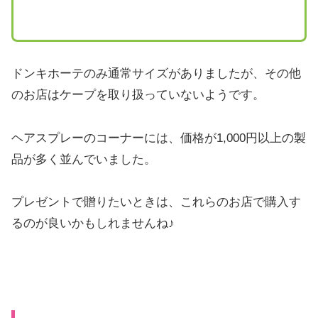
ドンキホーテのみ通常サイズがありましたが、その他
のお店はケープを取り扱っていないようです。
ヘアスプレーのコーナーには、価格が1,000円以上の製
品が多く並んでいました。
プレゼントで贈りたいときは、これらのお店で購入す
るのが良いかもしれませんね♪