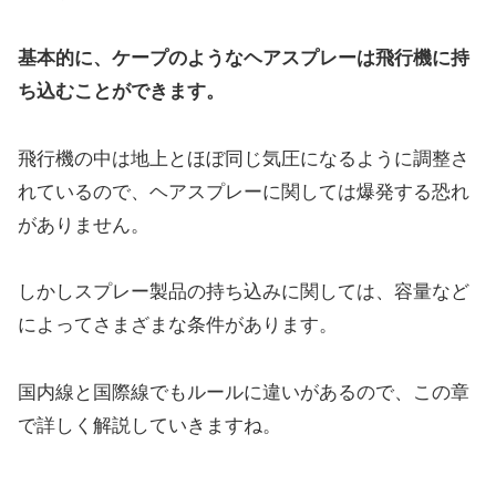
基本的に、ケープのようなヘアスプレーは飛行機に持
ち込むことができます。
飛行機の中は地上とほぼ同じ気圧になるように調整さ
れているので、ヘアスプレーに関しては爆発する恐れ
がありません。
しかしスプレー製品の持ち込みに関しては、容量など
によってさまざまな条件があります。
国内線と国際線でもルールに違いがあるので、この章
で詳しく解説していきますね。