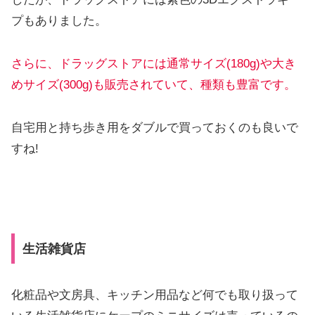
プもありました。
さらに、ドラッグストアには通常サイズ(180g)や大き
めサイズ(300g)も販売されていて、種類も豊富です。
自宅用と持ち歩き用をダブルで買っておくのも良いで
すね!
生活雑貨店
化粧品や文房具、キッチン用品など何でも取り扱って