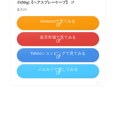
小(50g)【ヘアスプレーケープ】
楽天24
Amazonで見てみる
楽天市場で見てみる
Yahooショッピングで見てみる
メルカリで探してみる
ポチップ