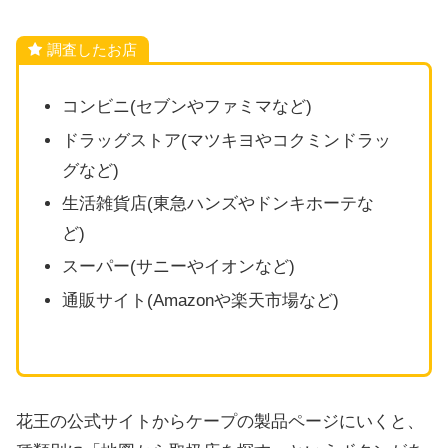
調査したお店
コンビニ(セブンやファミマなど)
ドラッグストア(マツキヨやコクミンドラッ
グなど)
生活雑貨店(東急ハンズやドンキホーテな
ど)
スーパー(サニーやイオンなど)
通販サイト(Amazonや楽天市場など)
花王の公式サイトからケープの製品ページにいくと、