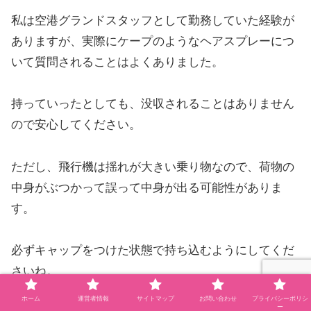
私は空港グランドスタッフとして勤務していた経験が
ありますが、実際にケープのようなヘアスプレーにつ
いて質問されることはよくありました。
持っていったとしても、没収されることはありません
ので安心してください。
ただし、飛行機は揺れが大きい乗り物なので、荷物の
中身がぶつかって誤って中身が出る可能性がありま
す。
必ずキャップをつけた状態で持ち込むようにしてくだ
さいね。
ホーム
運営者情報
サイトマップ
お問い合わせ
プライバシーポリシ
ー