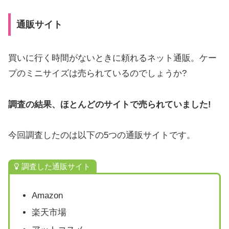
通販サイト
買いに行く時間がないときに頼れるネット通販。ケー
プのミニサイズは売られているのでしょうか?
調査の結果、ほとんどのサイトで売られていました!
今回調査したのは以下の5つの通販サイトです。
調査した通販サイト
Amazon
楽天市場