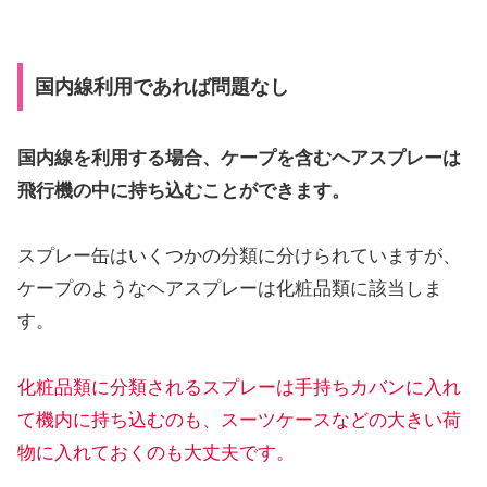
国内線利用であれば問題なし
国内線を利用する場合、ケープを含むヘアスプレーは
飛行機の中に持ち込むことができます。
スプレー缶はいくつかの分類に分けられていますが、
ケープのようなヘアスプレーは化粧品類に該当しま
す。
化粧品類に分類されるスプレーは手持ちカバンに入れ
て機内に持ち込むのも、スーツケースなどの大きい荷
物に入れておくのも大丈夫です。