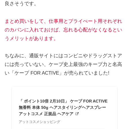
良さそうです。
まとめ買いをして、仕事用とプライぺート用それぞれ
のカバンに入れておけば、忘れる心配がなくなるとい
うメリットがあります。
ちなみに、通販サイトにはコンビニやドラッグストア
には売っていない、ケープ史上最強のキープ力と名高
い「ケープ FOR ACTIVE」が売られていました!
「 ポイント10倍 2月10日」 ケープ FOR ACTIVE
無香料 本体 50g ヘアスタイリングヘアスプレー
アットコスメ 正規品 ヘアケア
アットコスメショッピング