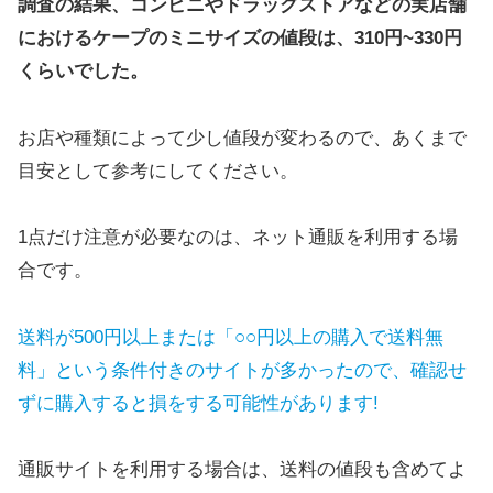
調査の結果、コンビニやドラッグストアなどの実店舗
におけるケープのミニサイズの値段は、310円~330円
くらいでした。
お店や種類によって少し値段が変わるので、あくまで
目安として参考にしてください。
1点だけ注意が必要なのは、ネット通販を利用する場
合です。
送料が500円以上または「○○円以上の購入で送料無
料」という条件付きのサイトが多かったので、確認せ
ずに購入すると損をする可能性があります!
通販サイトを利用する場合は、送料の値段も含めてよ