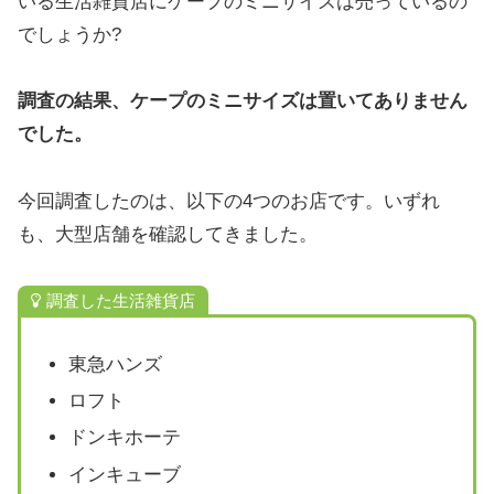
いる生活雑貨店にケープのミニサイズは売っているの
でしょうか?
調査の結果、ケープのミニサイズは置いてありません
でした。
今回調査したのは、以下の4つのお店です。いずれ
も、大型店舗を確認してきました。
調査した生活雑貨店
東急ハンズ
ロフト
ドンキホーテ
インキューブ