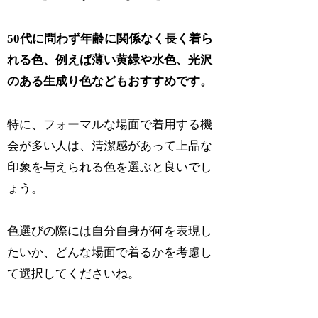
50代に問わず年齢に関係なく長く着ら
れる色、例えば薄い黄緑や水色、光沢
のある生成り色などもおすすめです。
特に、フォーマルな場面で着用する機
会が多い人は、清潔感があって上品な
印象を与えられる色を選ぶと良いでし
ょう。
色選びの際には自分自身が何を表現し
たいか、どんな場面で着るかを考慮し
て選択してくださいね。