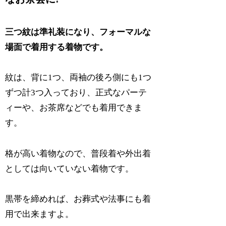
三つ紋は準礼装になり、フォーマルな
場面で着用する着物です。
紋は、背に1つ、両袖の後ろ側にも1つ
ずつ計3つ入っており、正式なパーテ
ィーや、お茶席などでも着用できま
す。
格が高い着物なので、普段着や外出着
としては向いていない着物です。
黒帯を締めれば、お葬式や法事にも着
用で出来ますよ。