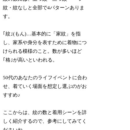
紋・紋なしと全部で4パターンありま
す。
｢紋｣(もん)…基本的に「家紋」を指
し、家系や身分を表すために着物につ
けられる模様のこと。数が多いほど
｢格｣が高いといわれる。
50代のあなたのライフイベントに合わ
せ、着ていく場面を想定し選ぶのがお
すすめ♪
ここからは、紋の数と着用シーンを詳
しく紹介するので、参考にしてみてく
ださいね。