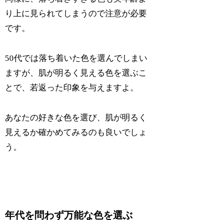
り上に見られてしまうので注意が必要
です。
50代では落ち着いた色を選んでしまい
ますが、肌が明るく見える色を選ぶこ
とで、若返った印象を与えます
よ
。
あなたの好きな色を選び、肌が明るく
見えるか確かめてみるのも良いでしょ
う。
年代を問わず万能な色を選ぶ