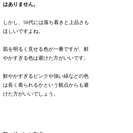
はありません。
しかし、50代には落ち着きと上品さも
ほしいですよね。
肌を明るく見せる色が一番ですが、鮮
やかすぎる色は避けた方がいいです。
鮮やかすぎるピンクや強い緑などの色
は長く着られるかという観点からも避
けた方がいいでしょう。