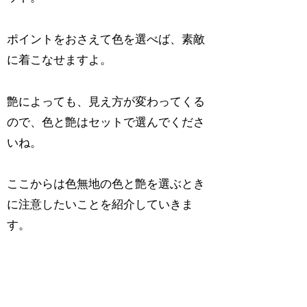
ポイントをおさえて色を選べば、素敵
に着こなせますよ。
艶によっても、見え方が変わってくる
ので、色と艶はセットで選んでくださ
いね。
ここからは色無地の色と艶を選ぶとき
に注意したいことを紹介していきま
す。