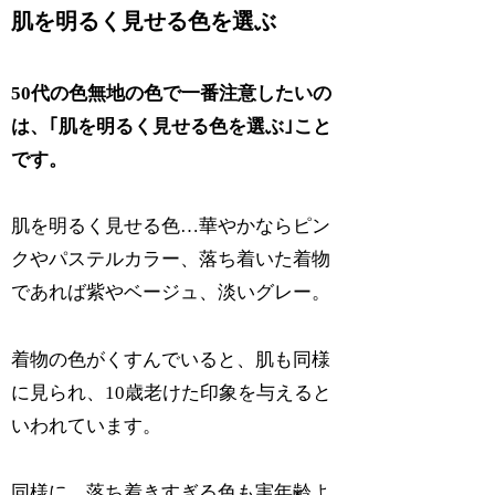
肌を明るく見せる色を選ぶ
50代の色無地の色で一番注意したいの
は、｢肌を明るく見せる色を選ぶ｣こと
です。
肌を明るく見せる色…華やかならピン
クやパステルカラー、落ち着いた着物
であれば紫やベージュ、淡いグレー。
着物の色がくすんでいると、肌も同様
に見られ、10歳老けた印象を与えると
いわれています。
同様に、落ち着きすぎる色も実年齢よ