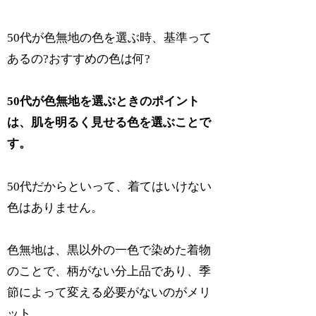
50代が色無地の色を選ぶ時、基準って
あるの?おすすめの色は何?
50代が色無地を選ぶときのポイント
は、肌を明るく見せる色を選ぶことで
す。
50代だからといって、着てはいけない
色はありません。
色無地は、黒以外の一色で染めた着物
のことで、柄がない分上品であり、季
節によって変える必要がないのがメリ
ット。