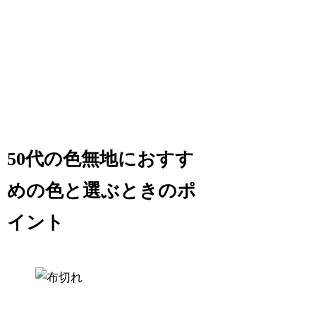
50代の色無地におすす
めの色と選ぶときのポ
イント