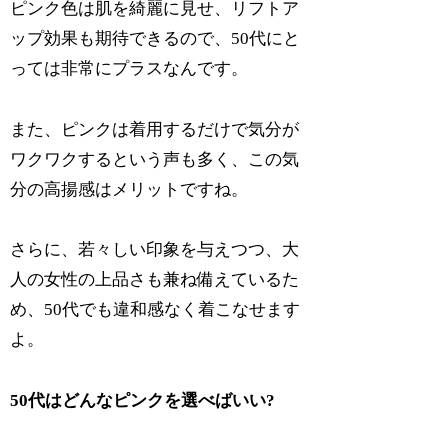
ピンク色は肌を綺麗に見せ、リフトア
ップ効果も期待できるので、50代にと
っては非常にプラスなんです。
また、ピンクは着用するだけで気分が
ワクワクするという声も多く、この気
分の高揚感はメリットですね。
さらに、若々しい印象を与えつつ、大
人の女性の上品さも兼ね備えているた
め、50代でも違和感なく着こなせます
よ。
50代はどんなピンクを選べばいい?