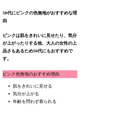
50代にピンクの色無地がおすすめな理
由
ピンクは肌をきれいに見せたり、気分
が上がったりする他、大人の女性の上
品さもあるため50代にもおすすめで
す。
ピンク色無地のおすすめ理由
肌をきれいに見せる
気分が上がる
年齢を問わず着られる