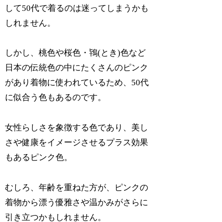
して50代で着るのは迷ってしまうかも
しれません。
しかし、桃色や桜色・鴇(とき)色など
日本の伝統色の中にたくさんのピンク
があり着物に使われているため、50代
に似合う色もあるのです。
女性らしさを象徴する色であり、美し
さや健康をイメージさせるプラス効果
もあるピンク色。
むしろ、年齢を重ねた方が、ピンクの
着物から漂う優雅さや温かみがさらに
引き立つかもしれません。