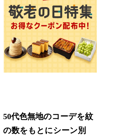
50代色無地のコーデを紋
の数をもとにシーン別