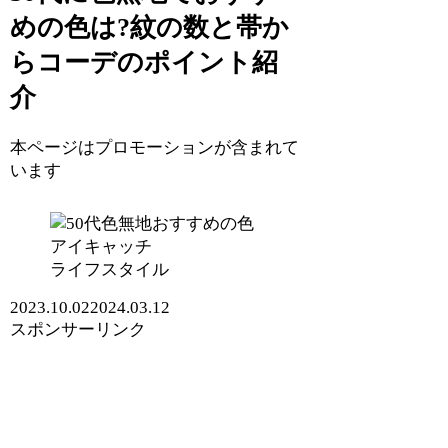
めの色は?紋の数と帯か
らコーデのポイント紹
介
本ページはプロモーションが含まれて
います
ライフスタイル
2023.10.02
2024.03.12
スポンサーリンク