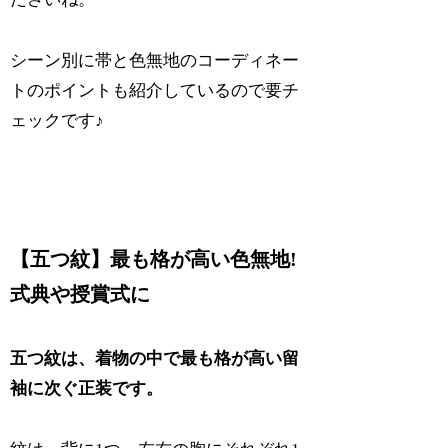
シーン別に帯と色無地のコーディネー
トのポイントも紹介しているので要チ
ェックです♪
【五つ紋】最も格が高い色無地!
式典や授賞式に
五つ紋は、着物の中で最も格が高い留
袖に次ぐ正装です。