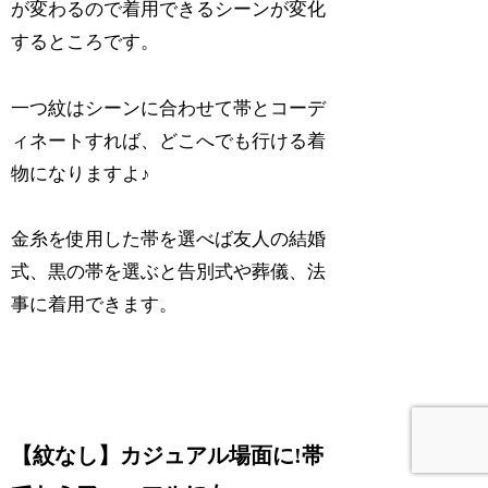
が変わるので着用できるシーンが変化
するところです。
一つ紋はシーンに合わせて帯とコーデ
ィネートすれば、どこへでも行ける着
物になりますよ♪
金糸を使用した帯を選べば友人の結婚
式、黒の帯を選ぶと告別式や葬儀、法
事に着用できます。
【紋なし】カジュアル場面に!帯