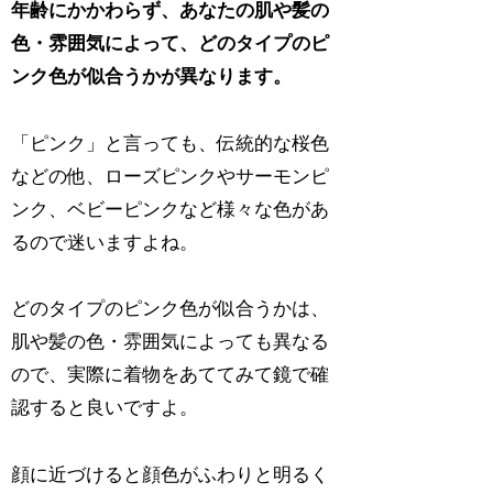
年齢にかかわらず、あなたの肌や髪の
色・雰囲気によって、どのタイプのピ
ンク色が似合うかが異なります。
「ピンク」と言っても、伝統的な桜色
などの他、ローズピンクやサーモンピ
ンク、ベビーピンクなど様々な色があ
るので迷いますよね。
どのタイプのピンク色が似合うかは、
肌や髪の色・雰囲気によっても異なる
ので、実際に着物をあててみて鏡で確
認すると良いですよ。
顔に近づけると顔色がふわりと明るく