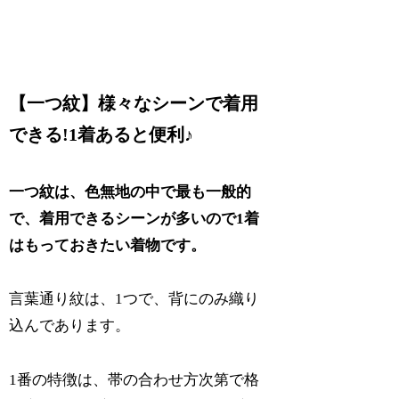
【一つ紋】様々なシーンで着用
できる!1着あると便利♪
一つ紋は、色無地の中で最も一般的
で、着用できるシーンが多いので1着
はもっておきたい着物です。
言葉通り紋は、1つで、背にのみ織り
込んであります。
1番
の特徴は、帯の合わせ方次第で格