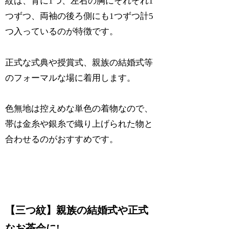
紋は、背に1つ、左右の胸にそれぞれ1
つずつ、両袖の後ろ側にも1つずつ計5
つ入っているのが特徴です。
正式な式典や授賞式、親族の結婚式等
のフォーマルな場に着用します。
色無地は控えめな単色の着物なので、
帯は金糸や銀糸で織り上げられた物と
合わせるのがおすすめです。
【三つ紋】親族の結婚式や正式
なお茶会に!