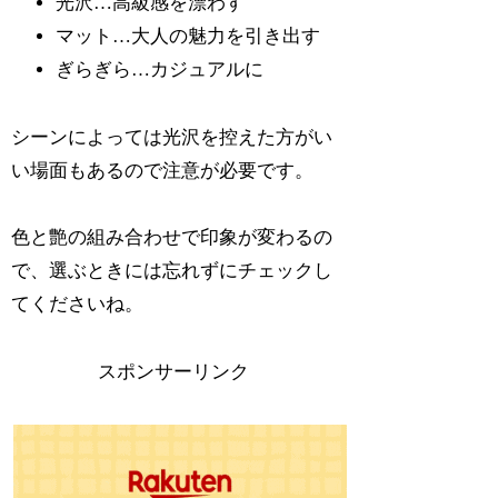
光沢…高級感を漂わす
マット…大人の魅力を引き出す
ぎらぎら…カジュアルに
シーンによっては光沢を控えた方がい
い場面もあるので注意が必要です。
色と艶の組み合わせで印象が変わるの
で、選ぶときには忘れずにチェックし
てくださいね。
スポンサーリンク