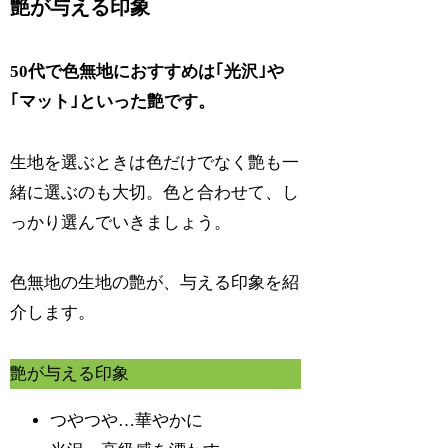
艶が与える印象
50代で色無地におすすめは｢光沢｣や
｢マット｣といった艶です。
生地を選ぶときは色だけでなく艶も一
緒に選ぶのも大切。色と合わせて、し
っかり選んでいきましょう。
色無地の生地の艶が、与える印象を紹
介します。
艶が与える印象
つやつや…華やかに