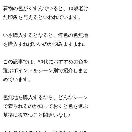
着物の色がくすんでいると、10歳老け
た印象を与えるといわれています。
いざ購入するとなると、何色の色無地
を購入すればいいのか悩みますよね。
この記事では、50代におすすめの色を
選ぶポイントをシーン別で紹介しまと
めています。
色無地を購入するなら、どんなシーン
で着られるのか知っておくと色を選ぶ
基準に役立つこと間違いなし♪