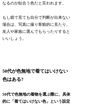
なるのが似合う色だと言われます。
もし鏡で見ても自分で判断が出来ない
場合は、写真に撮り客観的に見たり、
友人や家族に選んでもらったりすると
いいしょう。
50代が色無地で着てはいけない
色はある?
50代で色無地の着物を選ぶ際に、具体
的に「着てはいけない色」という設定