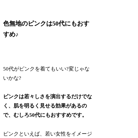
色無地のピンクは50代にもおす
すめ♪
50代がピンクを着てもいい?変じゃな
いかな?
ピンクは若々しさを演出するだけでな
く、肌を明るく見せる効果があるの
で、むしろ50代にもおすすめです。
ピンクといえば、若い女性をイメージ