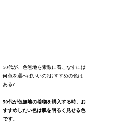
50代が、色無地を素敵に着こなすには
何色を選べばいいの?おすすめの色は
ある?
50代が色無地の着物を購入する時、お
すすめしたい色は肌を明るく見せる色
です。