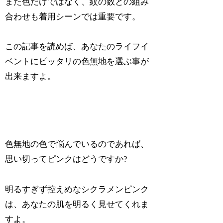
また色だけではなく、紋の数との組み
合わせも着用シーンでは重要です。
この記事を読めば、あなたのライフイ
ベントにピッタリの色無地を選ぶ事が
出来ますよ。
色無地の色で悩んでいるのであれば、
思い切ってピンクはどうですか
?
明るすぎず控えめなシクラメンピンク
は、あなたの肌を明るく見せてくれま
すよ。