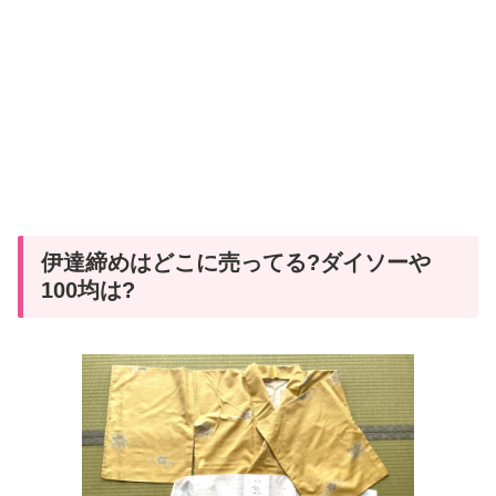
伊達締めはどこに売ってる?ダイソーや
100均は?