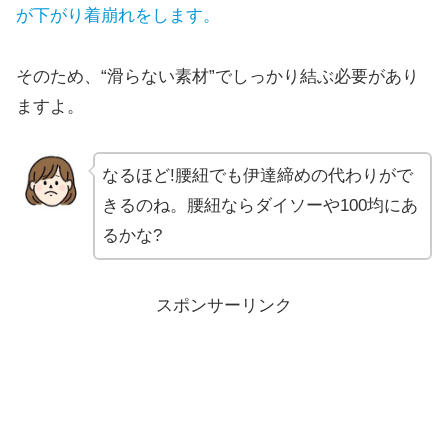
が下がり着崩れをします。
そのため、“滑らない素材”でしっかり結ぶ必要があり
ますよ。
なるほど!腰紐でも伊達締めの代わりがで
きるのね。腰紐ならダイソーや100均にあ
るかな?
スポンサーリンク