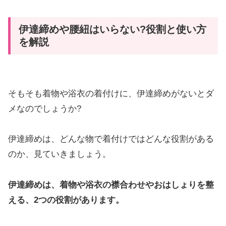
伊達締めや腰紐はいらない?役割と使い方
を解説
そもそも着物や浴衣の着付けに、伊達締めがないとダ
メなのでしょうか?
伊達締めは、どんな物で着付けではどんな役割がある
のか、見ていきましょう。
伊達締めは、着物や浴衣の襟合わせやおはしょりを整
える、2つの役割があります。