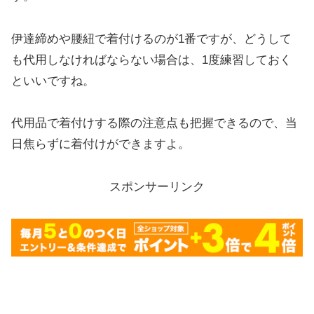
伊達締めや腰紐で着付けるのが1番ですが、どうして
も代用しなければならない場合は、1度練習しておく
といいですね。
代用品で着付けする際の注意点も把握できるので、当
日焦らずに着付けができますよ。
スポンサーリンク