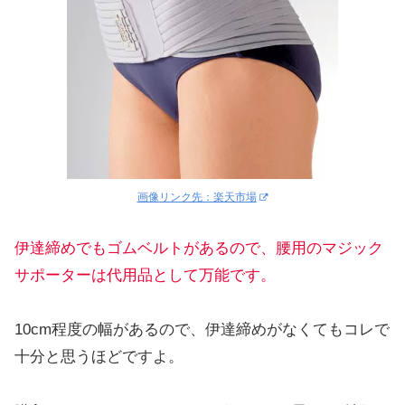
画像リンク先：楽天市場
伊達締めでもゴムベルトがあるので、腰用のマジック
サポーターは代用品として万能です。
10cm程度の幅があるので、伊達締めがなくてもコレで
十分と思うほどですよ。