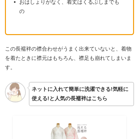
おはしょりがなく、着丈はくるぶしまでも
の
この長襦袢の襟合わせがうまく出来ていないと、着物
を着たときに襟元はもちろん、襟足も崩れてしまいま
す。
ネットに入れて簡単に洗濯できる!気軽に
使える!と人気の長襦袢はこちら