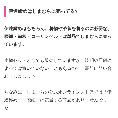
伊達締めはしまむらに売ってる?
伊達締めはもちろん、着物や浴衣を着るのに必要な、
腰紐・前板・コーリンベルトは単品でしまむらに売っ
ています。
小物セットとしても販売していますが、時期や店舗に
よっては置いていないこともあるので、事前に問い合
わせしましょう。
ちなみに、しまむらの公式オンラインストアでは「伊
達締め」「腰紐」は該当する商品がありませんでし
た。