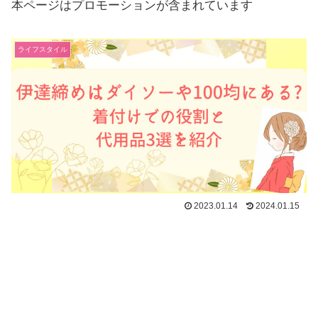
本ページはプロモーションが含まれています
ライフスタイル
2023.01.14
2024.01.15