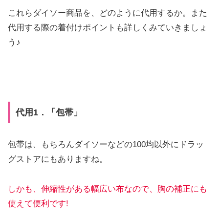
これらダイソー商品を、どのように代用するか。また
代用する際の着付けポイントも詳しくみていきましょ
う♪
代用1．「包帯」
包帯は、もちろんダイソーなどの100均以外にドラッ
グストアにもありますね。
しかも、伸縮性がある幅広い布なので、胸の補正にも
使えて便利です!