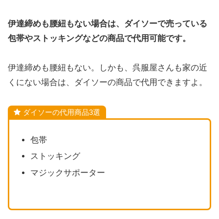
伊達締めも腰紐もない場合は、ダイソーで売っている
包帯やストッキングなどの商品で代用可能です。
伊達締めも腰紐もない。しかも、呉服屋さんも家の近
くにない場合は、ダイソーの商品で代用できますよ。
ダイソーの代用商品3選
包帯
ストッキング
マジックサポーター