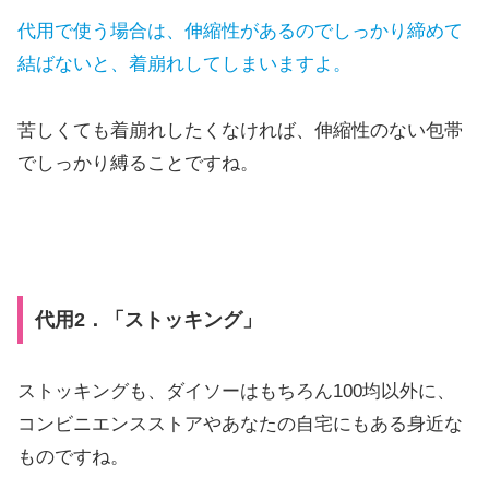
代用で使う場合は、伸縮性があるのでしっかり締めて
結ばないと、着崩れしてしまいますよ。
苦しくても着崩れしたくなければ、伸縮性のない包帯
でしっかり縛ることですね。
代用2．「ストッキング」
ストッキングも、ダイソーはもちろん100均以外に、
コンビニエンスストアやあなたの自宅にもある身近な
ものですね。