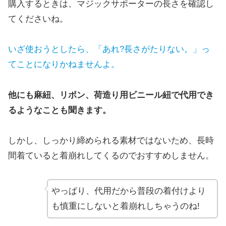
購入するときは、マジックサポーターの長さを確認し
てくださいね。
いざ使
おうと
し
たら、「あれ?長さがたりない。」っ
てことになりかねませんよ。
他にも麻紐、リボン、荷造り用ビニール紐で代用でき
るようなことも聞きます。
しかし、しっかり締められる素材ではないため、長時
間着ていると着崩れしてくるのでおすすめしません。
やっぱり、代用だから普段の着付けより
も慎重にしないと着崩れしちゃうのね!