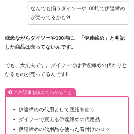
なんでも揃うダイソーや100均で伊達締め
が売ってるかも?!
残念ながらダイソーや100均に、「伊達締め」と明記
した商品は売ってないんです。
でも、大丈夫です。ダイソーでは伊達締めの代わりと
なるものが売ってるんです!!
この記事を読んでわかること
伊達締めの代用として腰紐を使う
ダイソーで買える伊達締めの代用品
伊達締めの代用品を使った着付けのコツ