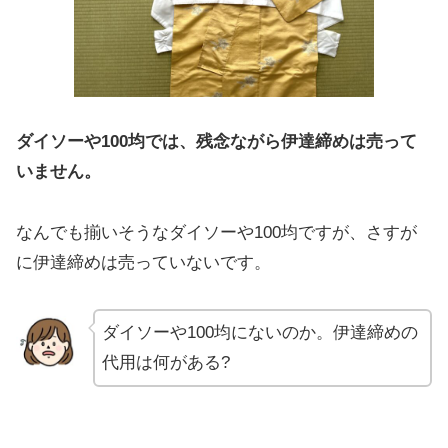
ダイソーや100均では、残念ながら伊達締めは売って
いません。
なんでも揃いそうなダイソーや100均ですが、さすが
に伊達締めは売っていないです。
ダイソーや100均にないのか。伊達締めの
代用は何がある?