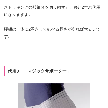
ストッキングの股部分を切り離すと、腰紐2本の代用
になりますよ。
腰紐は、体に2巻きして結べる長さがあれば大丈夫で
す。
代用3．「マジックサポーター」