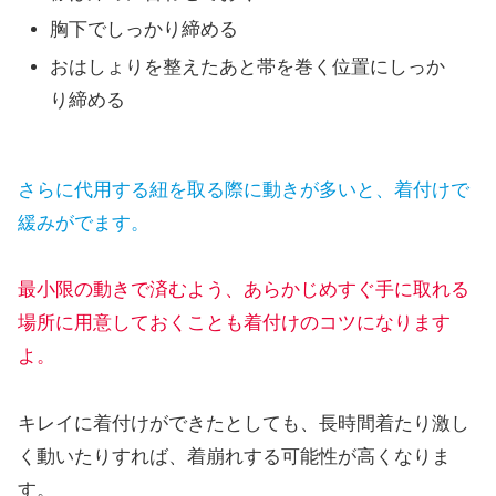
胸下でしっかり締める
おはしょりを整えたあと帯を巻く位置にしっか
り締める
さらに代用する紐を取る際に動きが多いと、着付けで
緩みがでます。
最小限の動きで済むよう、あらかじめすぐ手に取れる
場所に用意しておくことも着付けのコツになります
よ。
キレイに着付けができたとしても、長時間着たり激し
く動いたりすれば、着崩れする可能性が高くなりま
す。