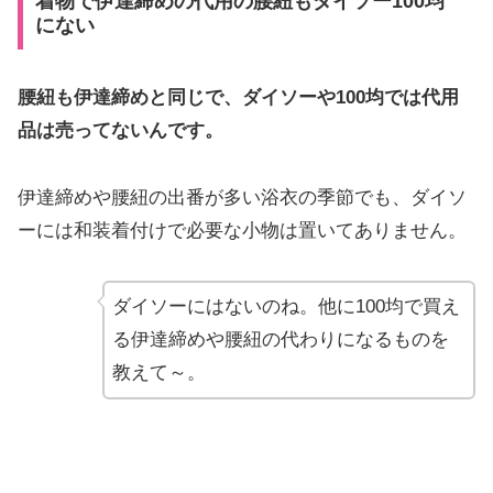
着物で伊達締めの代用の腰紐もダイソー100均
にない
腰紐も伊達締めと同じで、ダイソーや100均では代用
品は売ってないんです。
伊達締めや腰紐の出番が多い浴衣の季節でも、ダイソ
ーには和装着付けで必要な小物は置いてありません。
ダイソーにはないのね。他に100均で買え
る伊達締めや腰紐の代わりになるものを
教えて～。