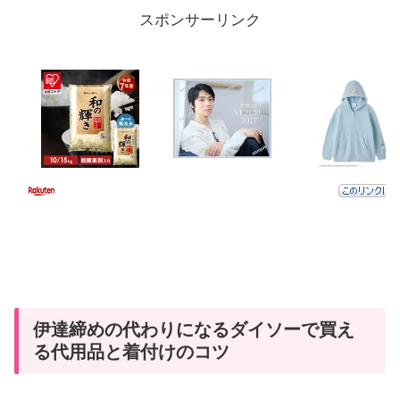
スポンサーリンク
伊達締めの代わりになるダイソーで買え
る代用品と着付けのコツ