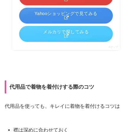
Yahooショッピングで見てみる
メルカリで探してみる
ポチップ
代用品で着物を着付けする際のコツ
代用品を使っても、キレイに着物を着付けるコツは
襟は深めに合わせておく