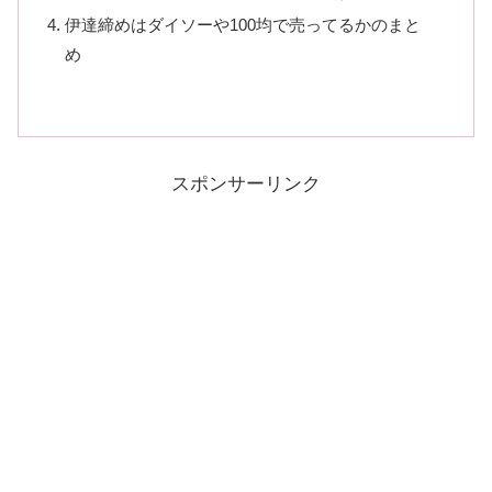
伊達締めはダイソーや100均で売ってるかのまと
め
スポンサーリンク