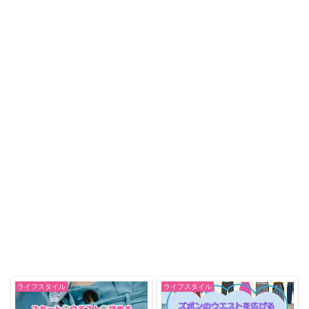
ライフスタイル
ライフスタイル