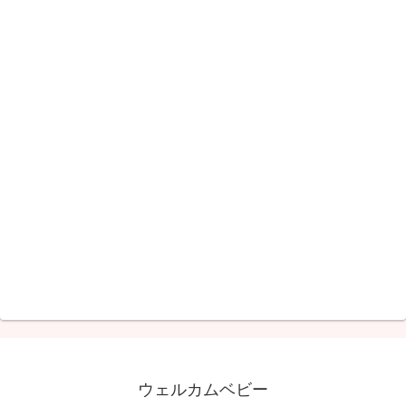
ウェルカムベビー