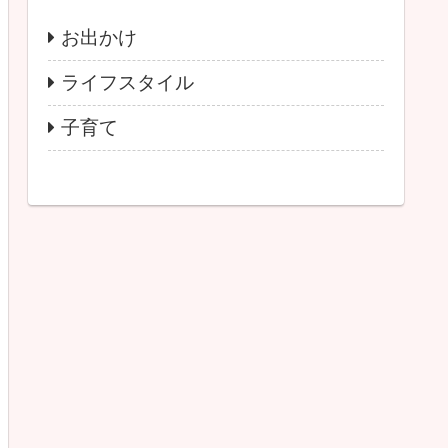
お出かけ
ライフスタイル
子育て