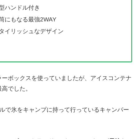
型ハンドル付き
筒にもなる最強2WAY
タイリッシュなデザイン
ラーボックスを使っていましたが、アイスコンテナ
最高でした。
イルで氷をキャンプに持って行っているキャンパー