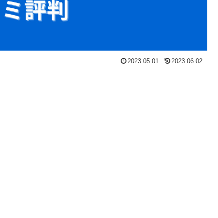
2023.05.01
2023.06.02