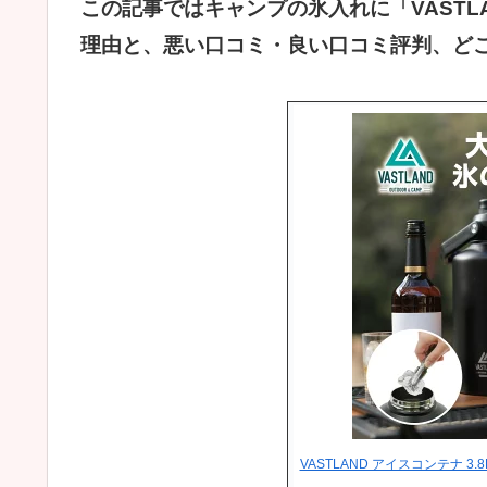
この記事ではキャンプの氷入れに「VASTL
理由と、悪い口コミ・良い口コミ評判、ど
VASTLAND アイスコンテナ 3