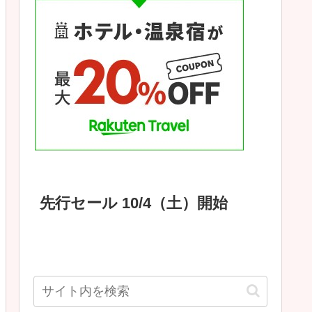
先行セール 10/4（土）開始