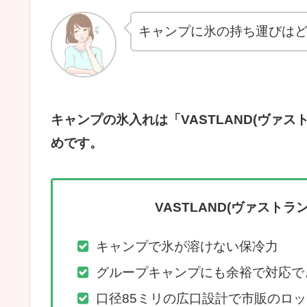
キャンプに氷の持ち運びはど
キャンプの氷入れは「VASTLAND(ヴァ
めです。
VASTLAND(ヴァスト
キャンプで氷が溶けない保冷力
グループキャンプにも余裕で対応でき
口径85ミリの広口設計で市販のロ