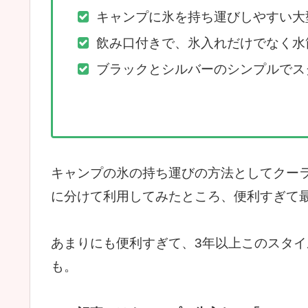
キャンプに氷を持ち運びしやすい大
飲み口付きで、氷入れだけでなく水
ブラックとシルバーのシンプルでス
キャンプの氷の持ち運びの方法としてクー
に分けて利用してみたところ、便利すぎて
あまりにも便利すぎて、3年以上このスタ
も。