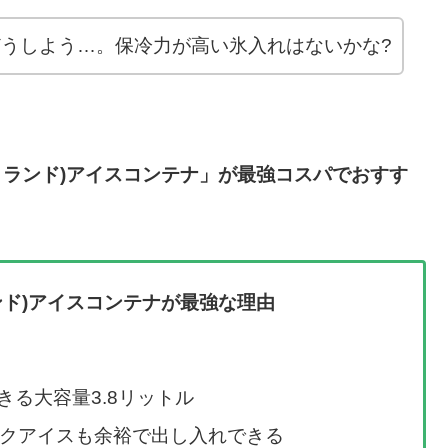
うしよう…。保冷力が高い氷入れはないかな?
ストランド)アイスコンテナ」が最強コスパでおすす
ランド)アイスコンテナが最強な理由
る大容量3.8リットル
ックアイスも余裕で出し入れできる