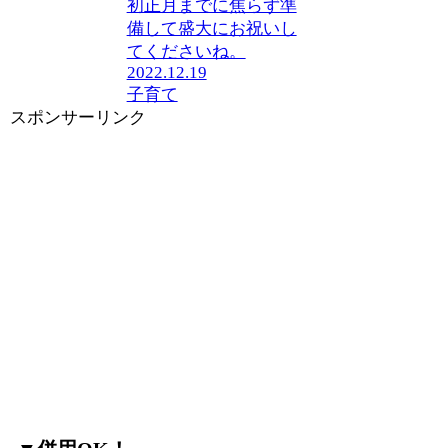
初正月までに焦らず準
備して盛大にお祝いし
てくださいね。
2022.12.19
子育て
スポンサーリンク