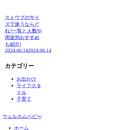
ストウブのサイ
ズで迷うならど
れ?一覧と人数や
用途別おすすめ
も紹介!
2024.06.14
2024.06.14
カテゴリー
お出かけ
ライフスタ
イル
子育て
ウェルカムベビー
ホーム