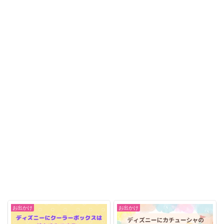
お出かけ
お出かけ