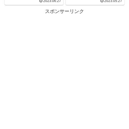
2023.06.27
2023.05.27
スポンサーリンク