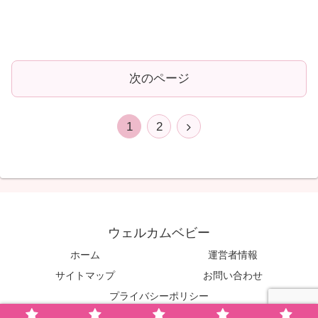
次のページ
次
1
2
へ
ウェルカムベビー
ホーム
運営者情報
サイトマップ
お問い合わせ
プライバシーポリシー