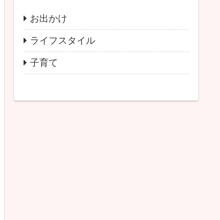
お出かけ
ライフスタイル
子育て