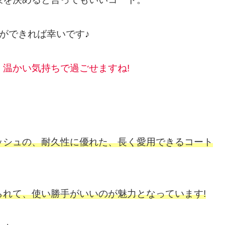
ができれば幸いです♪
温かい気持ちで過ごせますね!
ッシュの、耐久性に優れた、長く愛用できるコート
れて、使い勝手がいいのが魅力となっています!