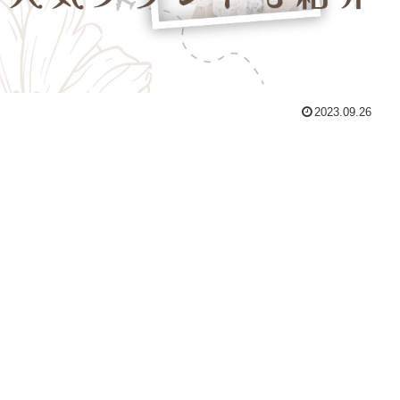
2023.09.26