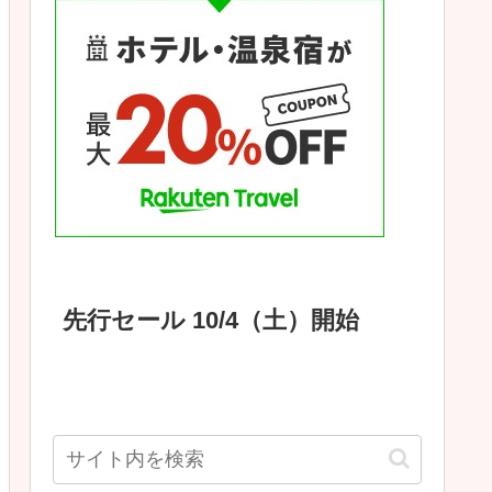
先行セール 10/4（土）開始