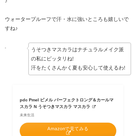
♪
ウォータープルーフで汗・水に強いところも嬉しいで
すね♪
うそつきマスカラはナチュラルメイク派
の私にピッタリね!
汗をたくさんかく夏も安心して使えるわ!
pdc Pmel ピメル パーフェクトロング＆カールマ
スカラ N うそつきマスカラ マスカラ
未来生活
Amazonで見てみる