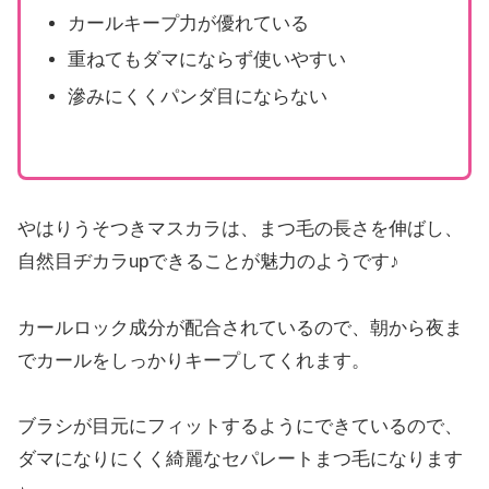
カールキープ力が優れている
重ねてもダマにならず使いやすい
滲みにくくパンダ目にならない
やはりうそつきマスカラは、まつ毛の長さを伸ばし、
自然目ヂカラupできることが魅力のようです♪
カールロック成分が配合されているので、朝から夜ま
でカールをしっかりキープしてくれます。
ブラシが目元にフィットするようにできているので、
ダマになりにくく綺麗なセパレートまつ毛になります