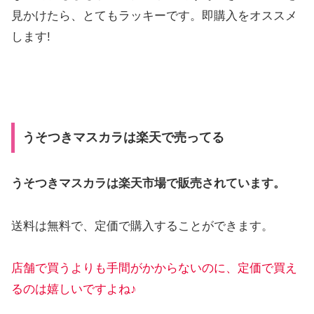
見かけたら、とてもラッキーです。即購入をオススメ
します!
うそつきマスカラは楽天で売ってる
うそつきマスカラは楽天市場で販売されています。
送料は無料で、定価で購入することができます。
店舗で買うよりも手間がかから
ないのに
、定価で買え
るのは嬉しいですよね♪