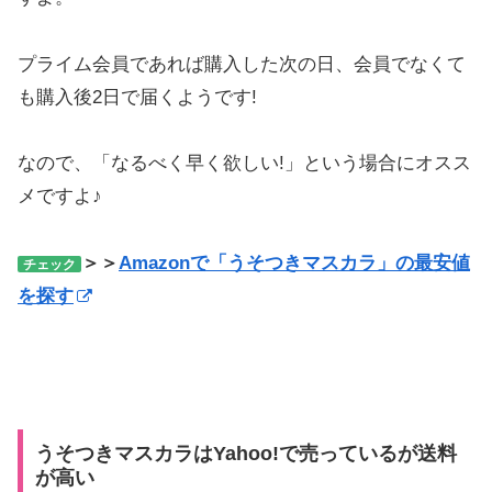
プライム会員であれば購入した次の日、会員でなくて
も購入後2日で届くようです!
なので、「なるべく早く欲しい!」という場合にオスス
メですよ♪
＞＞
Amazonで「うそつきマスカラ」の最安値
チェック
を探す
うそつきマスカラはYahoo!で売っているが送料
が高い