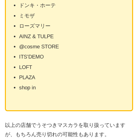
ドンキ・ホーテ
ミモザ
ローズマリー
AINZ & TULPE
@cosme STORE
ITS’DEMO
LOFT
PLAZA
shop in
以上の店舗でうそつきマスカラを取り扱っています
が、もちろん売り切れの可能性もあります。