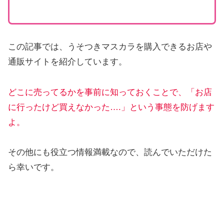
この記事では、うそつきマスカラを購入できるお店や
通販サイトを紹介しています。
どこに売ってるかを事前に知っておくことで、「お店
に行ったけど買えなかった….」という事態を防げます
よ。
その他にも役立つ情報満載なので、読んでいただけた
ら幸いです。