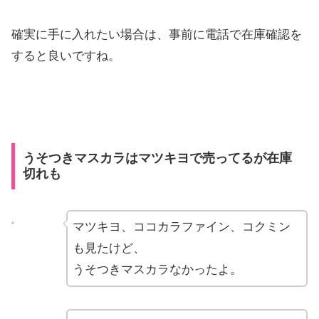
確実に手に入れたい場合は、事前に電話で在庫確認を
すると良いですね。
うそつきマスカラはマツキヨで売ってるが在庫
切れも
マツキヨ、ココカラファイン、コクミン
も見たけど、
うそつきマスカラなかったよ。