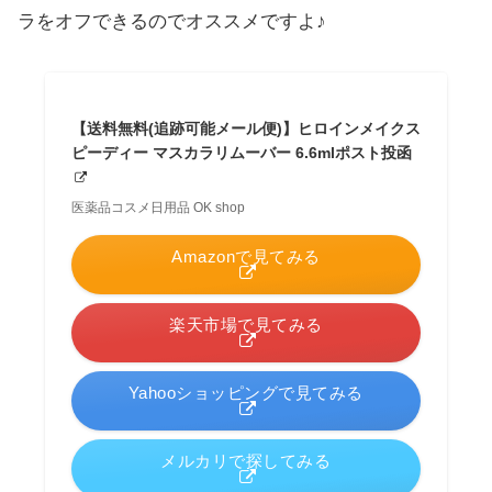
ラをオフできるのでオススメですよ♪
【送料無料(追跡可能メール便)】ヒロインメイクス
ピーディー マスカラリムーバー 6.6mlポスト投函
医薬品コスメ日用品 OK shop
Amazonで見てみる
楽天市場で見てみる
Yahooショッピングで見てみる
メルカリで探してみる