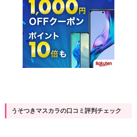
うそつきマスカラの口コミ評判チェック