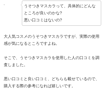
うそつきマスカラって、具体的にどんな
ところが良いのかな?
悪い口コミはないの?
大人気コスメのうそつきマスカラですが、実際の使用
感が気になるところですよね。
そこで、うそつきマスカラを使用した人の口コミを調
査しました。
悪い口コミと良い口コミ、どちらも載せているので、
購入する際の参考になれば嬉しいです。