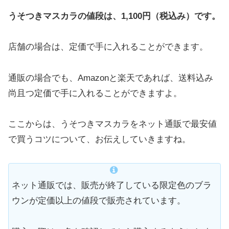
うそつきマス
カラの値段は、1,100円（税込み）です。
店舗の場合は、定価で手に入れることができます。
通販の場合でも、Amazonと楽天であれば、送料込み
尚且つ定価で手に入れることができますよ。
ここからは、うそつきマスカラをネット通販で最安値
で買うコツについて、お伝えしていきますね。
ネット通販では、販売が終了している限定色のブラ
ウンが定価以上の値段で販売されています。