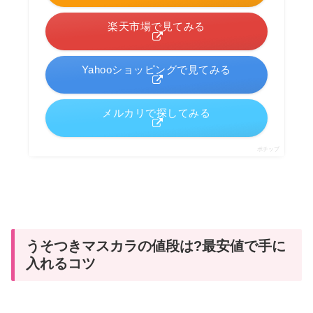
楽天市場で見てみる
Yahooショッピングで見てみる
メルカリで探してみる
ポチップ
うそつきマスカラの値段は?最安値で手に
入れるコツ