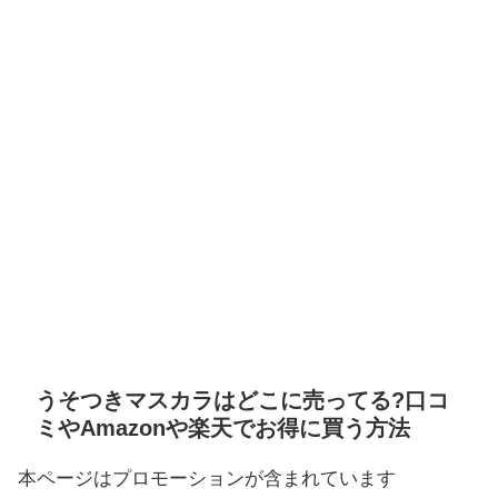
うそつきマスカラはどこに売ってる?口コ
ミやAmazonや楽天でお得に買う方法
本ページはプロモーションが含まれています