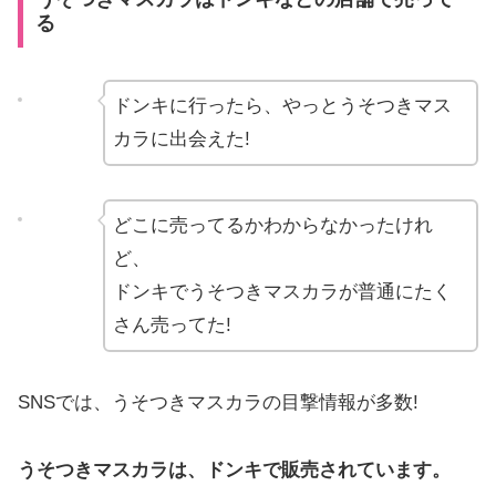
る
ドンキに行ったら、やっとうそつきマス
カラに出会えた!
どこに売ってるかわからなかったけれ
ど、
ドンキでうそつきマスカラが普通にたく
さん売ってた!
SNSでは、うそつきマスカラの目撃情報が多数!
うそつきマスカラは、ドンキで販売されています。