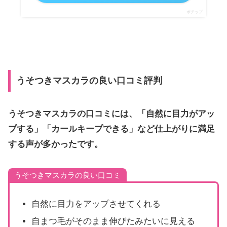
ポチップ
うそつきマスカラの良い口コミ評判
うそつきマスカラの口コミには、「自然に目力がアッ
プする」「カールキープできる」など仕上がりに満足
する声が多かったです。
うそつきマスカラの良い口コミ
自然に目力をアップさせてくれる
自まつ毛がそのまま伸びたみたいに見える