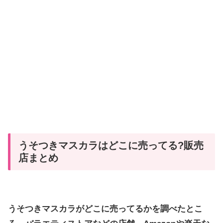
うそつきマスカラはどこに売ってる?販売
店まとめ
う
そつきマスカラ
がどこに売ってるかを調べたとこ