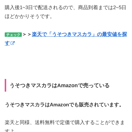
購入後1~3日で配送されるので、商品到着までは2~5日
ほどかかりそうです。
＞＞
楽天で「うそつきマスカラ」の最安値を探
チェック
す
うそつきマスカラはAmazonで売っている
うそつきマスカラはAmazonでも販売されています。
楽天と同様、送料無料で定価で購入することができま
すよ。