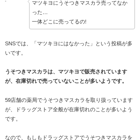
マツキヨにうそつきマスカラ売ってなか
った…
一体どこに売ってるの!
SNSでは、「マツキヨにはなかった」という投稿が多
いです。
うそつきマスカラは、マツキヨで販売されています
が、在庫切れで売っていないことが多いようです。
59店舗の薬局でうそつきマスカラを取り扱っています
が、ドラッグストア全般が在庫切れのことが多いよう
です。
なので、もしもドラッグストアでうそつきマスカラを