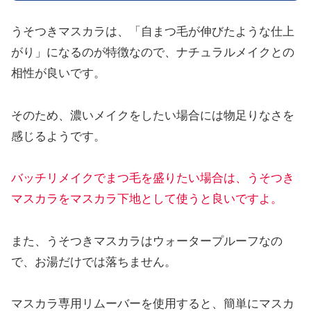
うそつきマスカラは、「自まつ毛が伸びたような仕上
がり」になるのが特徴なので、ナチュラルメイクとの
相性が良いです。
そのため、濃いメイクをしたい場合には物足りなさを
感じるようです。
バッチリメイクでまつ毛を盛りたい場合は、うそつき
マスカラをマスカラ下地として使うと良いですよ。
また、うそつきマスカラはウォータープルーフなの
で、お湯だけでは落ちません。
マスカラ専用リムーバーを使用すると、簡単にマスカ