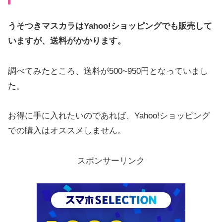
うそつきマスカラ
はYahoo!ショッピングでも販売して
いますが、送料がかかります。
調べてみたところ、送料が500~950円となっていまし
た。
お得に手に入れたいのであれば、Yahoo!ショッピング
での購入はオススメしません。
スポンサーリンク