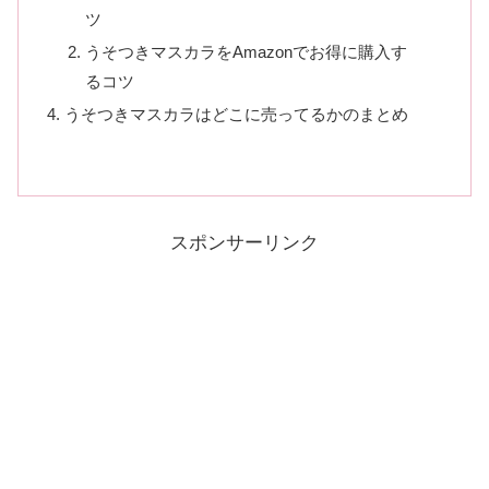
ツ
うそつきマスカラをAmazonでお得に購入す
るコツ
うそつきマスカラはどこに売ってるかのまとめ
スポンサーリンク