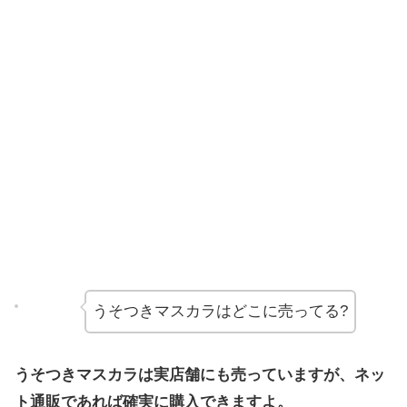
うそつきマスカラはどこに売ってる?
うそつきマスカラは実店舗にも売っていますが、ネッ
ト通販であれば確実に購入できますよ。