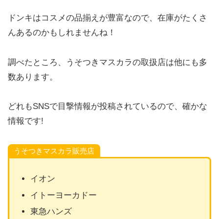
ドンキはコスメの品揃えが豊富なので、在庫がたくさ
んあるのかもしれませんね！
調べたところ、うそつきマスカラの取扱店は他にも多
数あります。
どれもSNSで目撃情報が投稿されているので、確かな
情報です!
うそつきマスカラ販売店
イオン
イトーヨーカドー
東急ハンズ