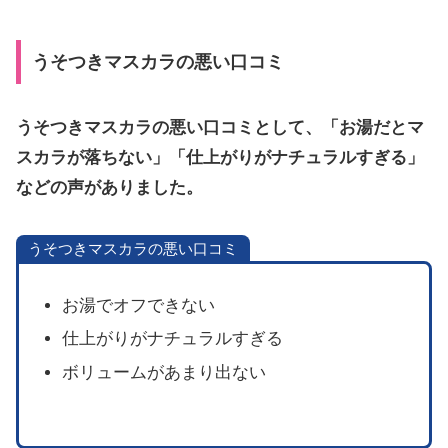
うそつきマスカラの悪い口コミ
うそつきマスカラの悪い口コミとして、「お湯だとマ
スカラが落ちない」「仕上がりがナチュラルすぎる」
など
の
声がありました。
うそつきマスカラの悪い口コミ
お湯でオフできない
仕上がりがナチュラルすぎる
ボリュームがあまり出ない