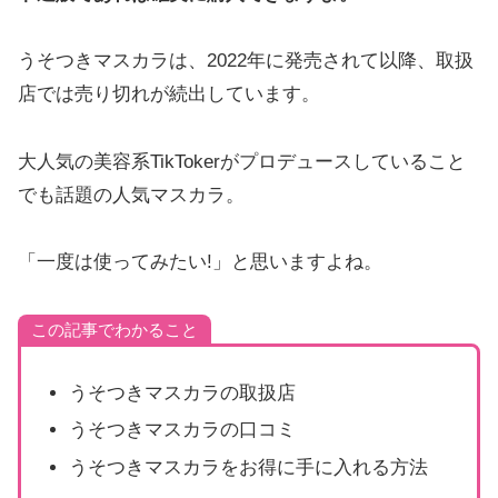
うそつきマスカラは、2022年に発売されて以降、取扱
店では売り切れが続出しています。
大人気の美容系TikTokerがプロデュースしていること
でも話題の人気マスカラ。
「一度は使ってみたい!」と思いますよね。
この記事でわかること
うそつきマスカラの取扱店
うそつきマスカラの口コミ
うそつきマスカラをお得に手に入れる方法