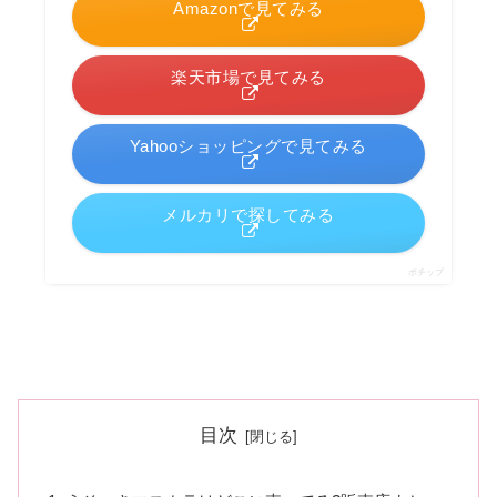
Amazonで見てみる
楽天市場で見てみる
Yahooショッピングで見てみる
メルカリで探してみる
ポチップ
目次