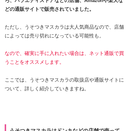
ろ、
バラエティストアなどの店舗、Amazonや楽天な
どの通販サイトで販売されていました。
ただし、うそつきマスカラは大人気商品なので、店舗
によっては売り切れになっている可能性も。
なので、確実に手に入れたい場合は、ネット通販で買
うことをオススメします。
ここでは、うそつきマスカラの取扱店や通販サイトに
ついて、詳しく紹介していきますね。
うそつきマスカラはドンキなどの店舗で売って