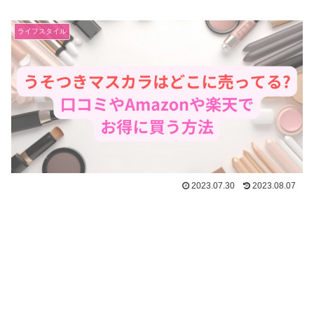
ライフスタイル
2023.07.30
2023.08.07