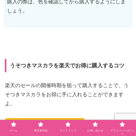
購入の際は、色を確認してから購入するようにしま
しょう。
うそつきマスカラを楽天でお得に購入するコツ
楽天のセールの開催時期を狙って購入することで、う
そつきマスカラをお得に手に入れることができます
よ。
楽天でお得に購入できるタイミング
ホーム
運営者情報
サイトマップ
お問い合わせ
プライバシーポリシ
ー