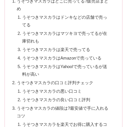
うそつきマスカラはどこに売ってる?販売店まと
め
うそつきマスカラはドンキなどの店舗で売っ
てる
うそつきマスカラはマツキヨで売ってるが在
庫切れも
うそつきマスカラは楽天で売ってる
うそつきマスカラはAmazonで売っている
うそつきマスカラはYahoo!で売っているが送
料が高い
うそつきマスカラの口コミ評判チェック
うそつきマスカラの悪い口コミ
うそつきマスカラの良い口コミ評判
うそつきマスカラの値段は?最安値で手に入れる
コツ
うそつきマスカラを楽天でお得に購入するコ