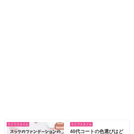
ライフスタイル
ライフスタイル
40代コートの色選びはど