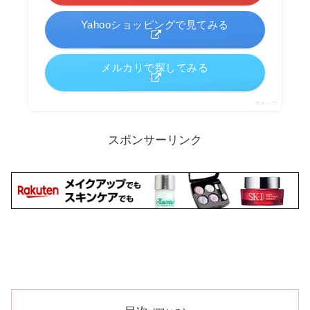
Yahooショッピングで見てみる
メルカリで探してみる
ポチップ
スポンサーリンク