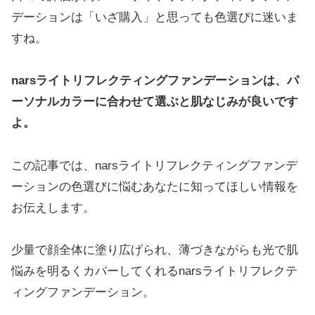
デーションは「いざ購入」と思っても色選びに迷いま
すね。
narsライトリフレクティングファンデーションは、パ
ーソナルカラーに合わせて選ぶと肌なじみが良いです
よ。
この記事では、narsライトリフレクティングファンデ
ーションの色選びに悩むあなたに知ってほしい情報を
お伝えします。
少量で顔全体に塗り広げられ、薄づきながらも光で肌
悩みを明るくカバーしてくれるnarsライトリフレクテ
ィングファンデーション。