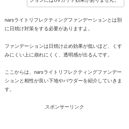
ションにはUVカット効果がありません。
narsライトリフレクティングファンデーションとは別
に日焼け対策をする必要がありますよ。
ファンデーションは日焼け止め効果が低いほど、くす
みにくい上に崩れにくく、透明感が出るんです。
ここからは、narsライトリフレクティングファンデー
ションと相性が良い下地やパウダーを紹介していきま
す。
スポンサーリンク