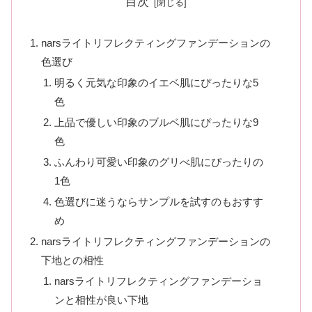
目次
narsライトリフレクティングファンデーションの
色選び
明るく元気な印象のイエベ肌にぴったりな5
色
上品で優しい印象のブルベ肌にぴったりな9
色
ふんわり可愛い印象のグリべ肌にぴったりの
1色
色選びに迷うならサンプルを試すのもおすす
め
narsライトリフレクティングファンデーションの
下地との相性
narsライトリフレクティングファンデーショ
ンと相性が良い下地