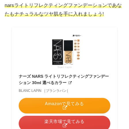
narsライトリフレクティングファンデーションであな
たもナチュラルなツヤ肌を手に入れましょう!
ナーズ NARS ライトリフレクティングファンデー
ション 30ml 選べるカラー
BLANC LAPIN ［ブランラパン］
Amazonで見てみる
楽天市場で見てみる