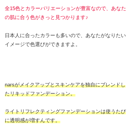
全15色とカラーバリエーションが豊富なので、あなた
の肌に合う色がきっと見つかります
♪
日本人に合ったカラーも多いので、あなたがなりたい
イメージで色選びができますよ。
narsがメイクアップとスキンケアを独自にブレンドし
たリキッドファンデーション。
ライトリフレクティングファンデーションは使うたび
に透明感が増すんです。