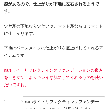
感があるので、仕上がりが下地に左右されるようで
す。
ツヤ系の下地ならツヤツヤ、マット系ならセミマット
に仕上がります。
下地はベースメイクの仕上がりを底上げしてくれるア
イテムです。
narsライトリフレクティングファンデーションの良さ
を引き立て、よりキレイな肌にしてくれるものを使い
たいですね。
narsライトリフレクティングファンデー