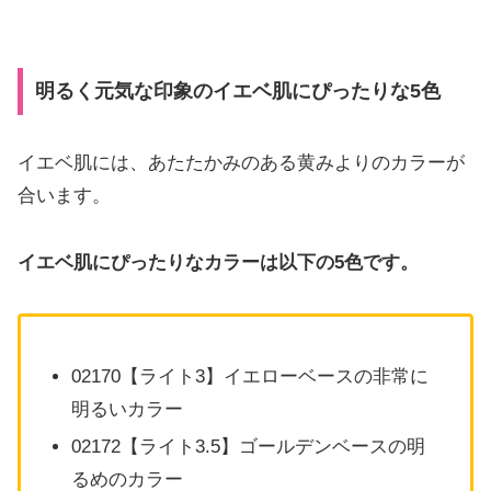
明るく元気な印象のイエベ肌にぴったりな5色
イエベ肌には、あたたかみのある黄みよりのカラーが
合います。
イエベ肌にぴったりなカラーは以下の5色です。
02170【ライト3】イエローベースの非常に
明るいカラー
02172【ライト3.5】ゴールデンベースの明
るめのカラー