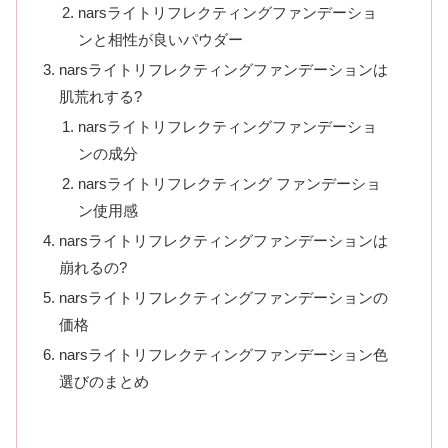
narsライトリフレクティングファンデーショ
ンと相性が良いパウダー
narsライトリフレクティングファンデーションは
肌荒れする?
narsライトリフレクティングファンデーショ
ンの成分
narsライトリフレクティング ファンデーショ
ン使用感
narsライトリフレクティングファンデーションは
崩れるの?
narsライトリフレクティングファンデーションの
価格
narsライトリフレクティングファンデーション色
選びのまとめ