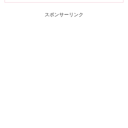
スポンサーリンク