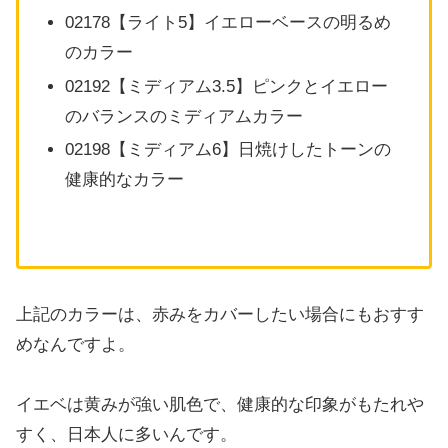
02178【ライト5】イエローベースの明るめ
のカラー
02192【ミディアム3.5】ピンクとイエロー
のバランスのミディアムカラー
02198【ミディアム6】日焼けしたトーンの
健康的なカラー
上記のカラーは、赤みをカバーしたい場合にもおすす
めなんですよ。
イエベは黄みが強い肌色で、健康的な印象がもたれや
すく、日本人に多いんです。