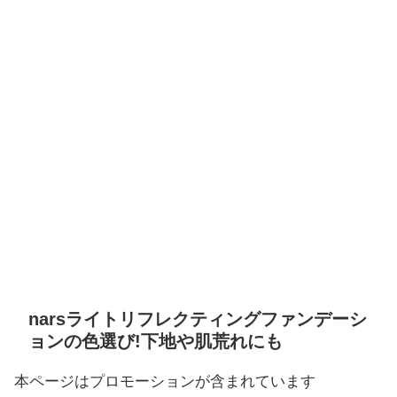
narsライトリフレクティングファンデーシ
ョンの色選び!下地や肌荒れにも
本ページはプロモーションが含まれています