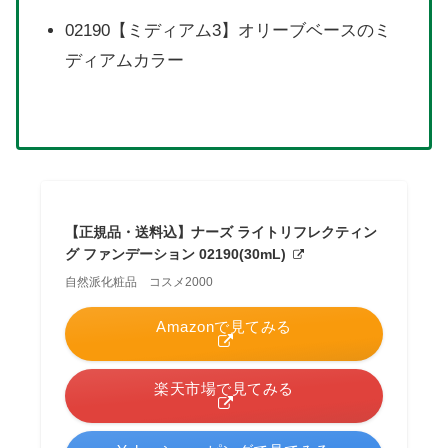
02190【ミディアム3】オリーブベースのミ
ディアムカラー
【正規品・送料込】ナーズ ライトリフレクティン
グ ファンデーション 02190(30mL)
自然派化粧品 コスメ2000
Amazonで見てみる
楽天市場で見てみる