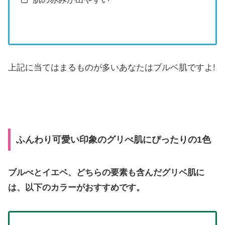
上記に当てはまるものが多いあなたはブルベ肌ですよ!
ふんわり可愛い印象のグリべ肌にぴったりの1色
ブルべとイエベ、どちらの要素も含んだグリベ肌に
は、以下のカラーがおすすめです。