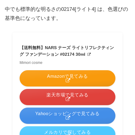
中でも標準的な明るさの02174[ライト4] は、色選びの
基準色になっています。
【送料無料】NARS ナーズ ライトリフレクティン
グ ファンデーション #02174 30ml
Mimori cosme
Amazonで見てみる
楽天市場で見てみる
Yahooショッピングで見てみる
メルカリで探してみる