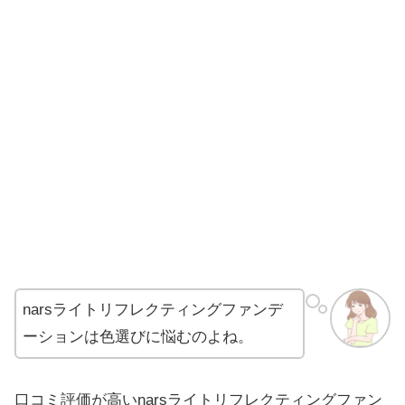
narsライトリフレクティングファンデ
ーションは色選びに悩むのよね。
口コミ評価が高いnarsライトリフレクティングファン