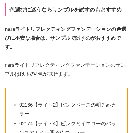
色選びに迷うならサンプルを試すのもおすすめ
narsライトリフレクティングファンデーションの色選
びに不安な場合は、サンプルで試すのがおすすめで
す。
narsライトリフレクティングファンデーションのサン
プルは以下の4色が試せます。
02166【ライト2】ピンクベースの明るめカ
ラー
02174【ライト4】ピンクとイエローのバラ
ンスのとれた明るめのカラー