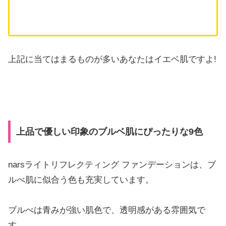
上記に当てはまるものが多いあなたはイエベ肌ですよ!
上品で優しい印象のブルベ肌にぴったりな9色
narsライトリフレクティング ファンデーションは、ブ
ルべ肌に似合う色も充実しています。
ブルべは青みが強い肌色で、透明感がある雰囲気で
す。