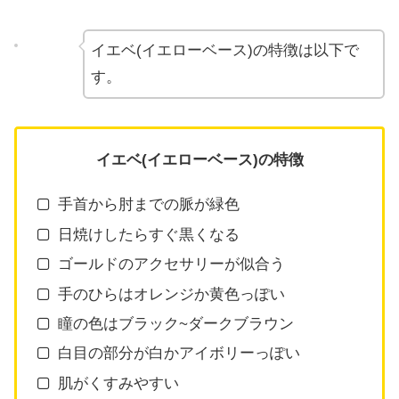
イエベ(イエローベース)の特徴は以下で
す。
イエベ(イエローベース)の特徴
手首から肘までの脈が緑色
日焼けしたらすぐ黒くなる
ゴールドのアクセサリーが似合う
手のひらはオレンジか黄色っぽい
瞳の色はブラック~ダークブラウン
白目の部分が白かアイボリーっぽい
肌がくすみやすい