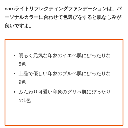
narsライトリフレクティングファンデーションは、パ
ーソナルカラーに合わせて色選びをすると肌なじみが
良いですよ。
明るく元気な印象のイエベ肌にぴったりな
5色
上品で優しい印象のブルベ肌にぴったりな
9色
ふんわり可愛い印象のグリべ肌にぴったり
の1色