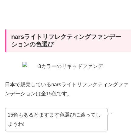
narsライトリフレクティングファンデー
ションの色選び
日本で販売しているnarsライトリフレクティングファ
ンデーションは全15色です。
15色もあるとますます色選びに迷ってし
まうわ!