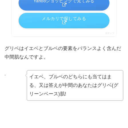
Yahooショッピングで見てみる
メルカリで探してみる
ポチップ
グリベはイエベとブルベの要素をバランスよく含んだ
中間肌なんですよ。
イエベ、ブルベのどちらにも当てはま
る、又は答えが中間のあなたはグリベ(グ
リーンベース)肌!