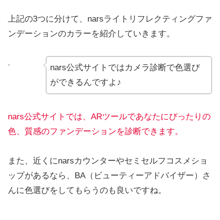
上記の3つに分けて、narsライトリフレクティングファ
ンデーションのカラーを紹介していきます。
nars公式サイトではカメラ診断で色選び
ができるんですよ♪
nars公式サイトでは、ARツールであなたにぴったりの
色、質感のファンデーションを診断できます。
また、近くにnarsカウンターやセミセルフコスメショ
ップがあるなら、BA（ビューティーアドバイザー）さ
んに色選びをしてもらうのも良いですね。