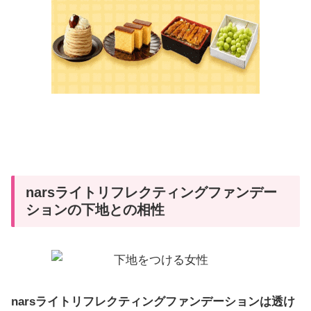
narsライトリフレクティングファンデー
ションの下地との相性
narsライトリフレクティングファンデーションは透け