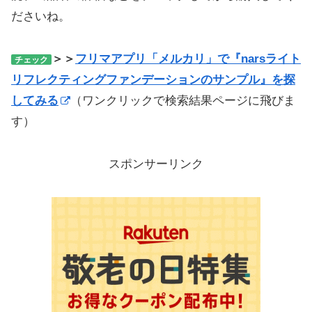
ださいね。
＞＞
フリマアプリ「メルカリ」で『narsライト
チェック
リフレクティングファンデーションのサンプル』を探
してみる
（ワンクリックで検索結果ページに飛びま
す）
スポンサーリンク