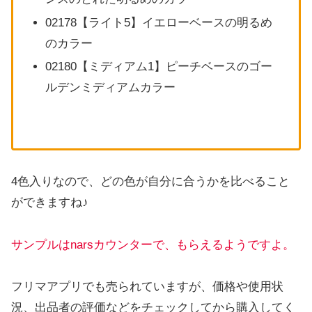
02178【ライト5】イエローベースの明るめ
のカラー
02180【ミディアム1】ピーチベースのゴー
ルデンミディアムカラー
4色入りなので、どの色が自分に合うかを比べること
ができますね♪
サンプルはnarsカウンターで、もらえるようですよ。
フリマアプリでも売られていますが、価格や使用状
況、出品者の評価などをチェックしてから購入してく