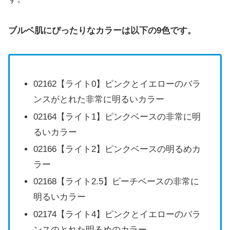
ブルベ肌に
ぴったりなカラーは以下の9色です。
02162【ライト0】ピンクとイエローのバラ
ンスがとれた非常に明るいカラー
02164【ライト1】ピンクベースの非常に明
るいカラー
02166【ライト2】ピンクベースの明るめカ
ラー
02168【ライト2.5】ピーチベースの非常に
明るいカラー
02174【ライト4】ピンクとイエローのバラ
ンスのとれた明るめのカラー