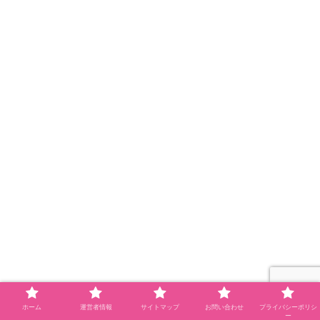
ホーム
運営者情報
サイトマップ
お問い合わせ
プライバシーポリシ
ー