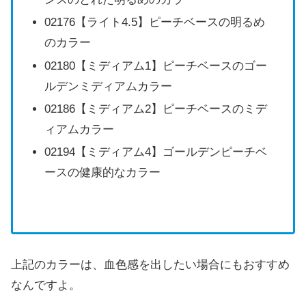
02176【ライト4.5】ピーチベースの明るめ
のカラー
02180【ミディアム1】ピーチベースのゴー
ルデンミディアムカラー
02186【ミディアム2】ピーチベースのミデ
ィアムカラー
02194【ミディアム4】ゴールデンピーチベ
ースの健康的なカラー
上記のカラーは、血色感を出したい場合にもおすすめ
なんですよ。