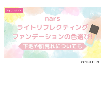
ライフスタイル
2023.11.29