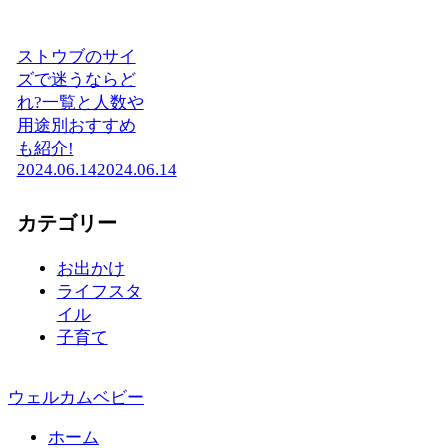
ストウブのサイ
ズで迷うならど
れ?一覧と人数や
用途別おすすめ
も紹介!
2024.06.14
2024.06.14
カテゴリー
お出かけ
ライフスタ
イル
子育て
ウェルカムベビー
ホーム