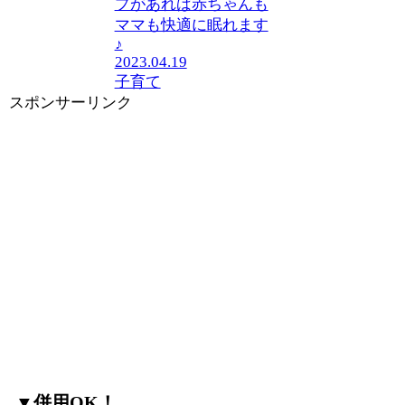
プがあれば赤ちゃんも
ママも快適に眠れます
♪
2023.04.19
子育て
スポンサーリンク
▼併用OK！