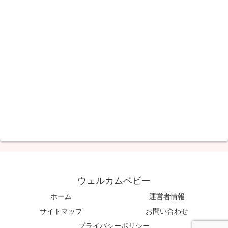
ウェルカムベビー
ホーム
運営者情報
サイトマップ
お問い合わせ
プライバシーポリシー