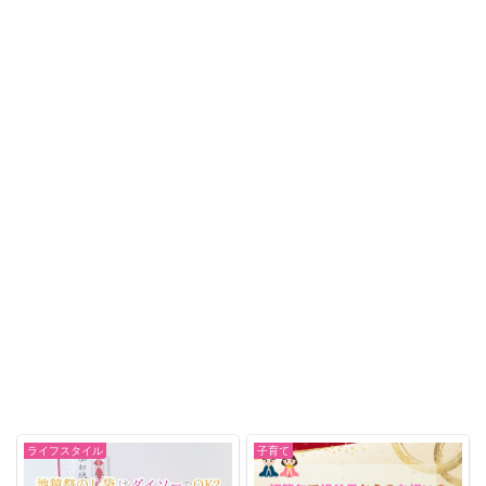
ライフスタイル
子育て