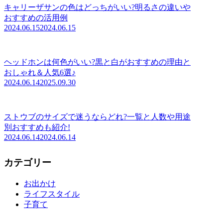
キャリーザサンの色はどっちがいい?明るさの違いや
おすすめの活用例
2024.06.15
2024.06.15
ヘッドホンは何色がいい?黒と白がおすすめの理由と
おしゃれ＆人気6選♪
2024.06.14
2025.09.30
ストウブのサイズで迷うならどれ?一覧と人数や用途
別おすすめも紹介!
2024.06.14
2024.06.14
カテゴリー
お出かけ
ライフスタイル
子育て