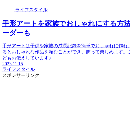
ライフスタイル
手形アートを家族でおしゃれにする方法
ーダーも
手形アートは子供や家族の成長記録を簡単でおしゃれに作れ、
るとおしゃれな作品を頼むことができ、飾って楽しめます。
どもお伝えしています♪
2023.11.15
ライフスタイル
スポンサーリンク