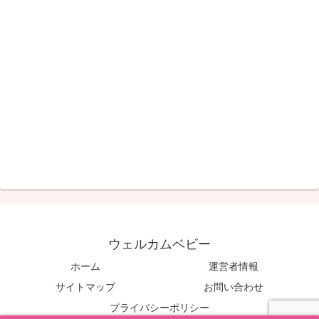
ウェルカムベビー
ホーム
運営者情報
サイトマップ
お問い合わせ
プライバシーポリシー