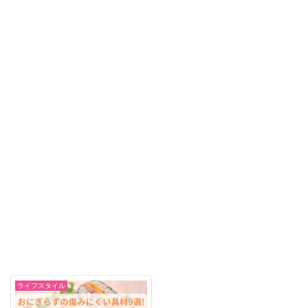
ライフスタイル