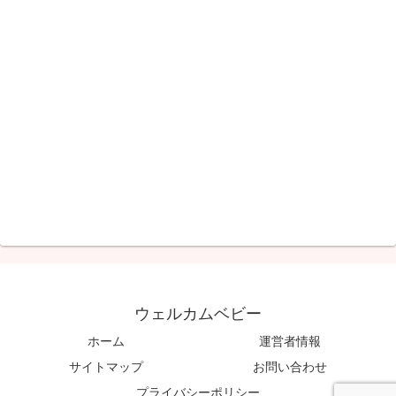
ウェルカムベビー
ホーム
運営者情報
サイトマップ
お問い合わせ
プライバシーポリシー