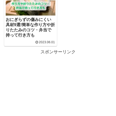
おにぎらずの傷みにくい
具材9選!簡単な作り方や折
りたたみのコツ・弁当で
持って行き方も
2023.06.01
スポンサーリンク