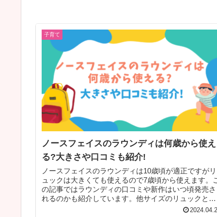
子育て
ノースフェイスのラウンディは何歳から使え
る?大きさや口コミも紹介!
ノースフェイスのラウンディは10歳頃が適正ですがリ
ュックは大きくても使えるので7歳頃から使えます。
の記事ではラウンディの口コミや新作はいつ頃発売さ
れるのかも紹介しています。他サイズのリュックと比
較もできるのでぜひ参考にしてみて下さい。
2024.04.