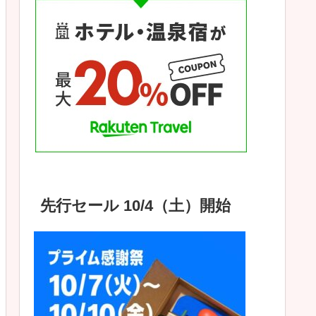
先行セール 10/4（土）開始