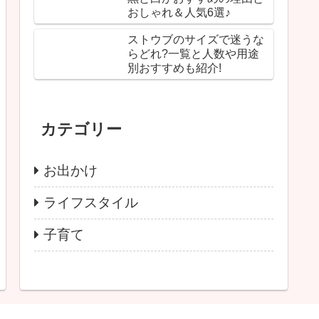
おしゃれ＆人気6選♪
ストウブのサイズで迷うな
らどれ?一覧と人数や用途
別おすすめも紹介!
カテゴリー
お出かけ
ライフスタイル
子育て