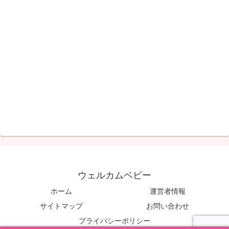
ウェルカムベビー
ホーム
運営者情報
サイトマップ
お問い合わせ
プライバシーポリシー