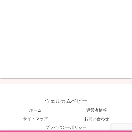
ウェルカムベビー
ホーム
運営者情報
サイトマップ
お問い合わせ
プライバシーポリシー