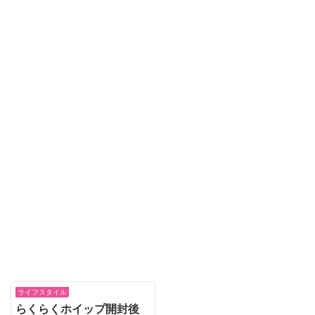
ライフスタイル
らくらくホイップ開封後