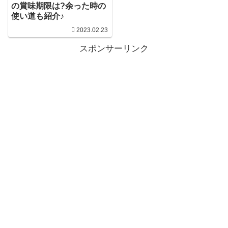
の賞味期限は?余った時の
使い道も紹介♪
2023.02.23
スポンサーリンク