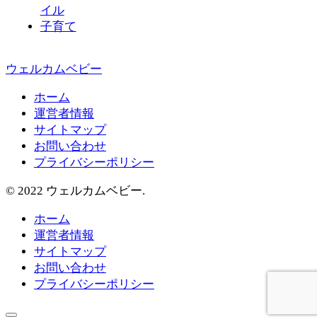
イル
子育て
ウェルカムベビー
ホーム
運営者情報
サイトマップ
お問い合わせ
プライバシーポリシー
© 2022 ウェルカムベビー.
ホーム
運営者情報
サイトマップ
お問い合わせ
プライバシーポリシー