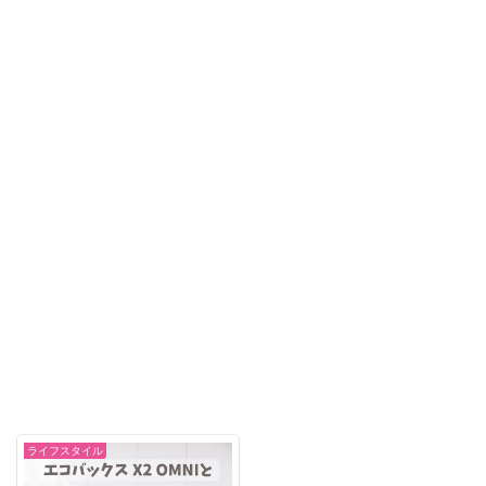
ライフスタイル