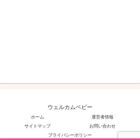
ウェルカムベビー
ホーム
運営者情報
サイトマップ
お問い合わせ
プライバシーポリシー