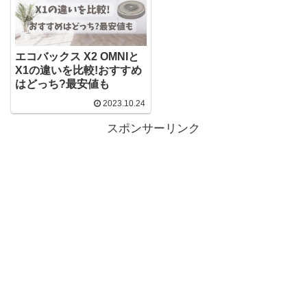
エコバックス X2 OMNIと
X1の違いを比較!おすすめ
はどっち?最安値も
2023.10.24
スポンサーリンク