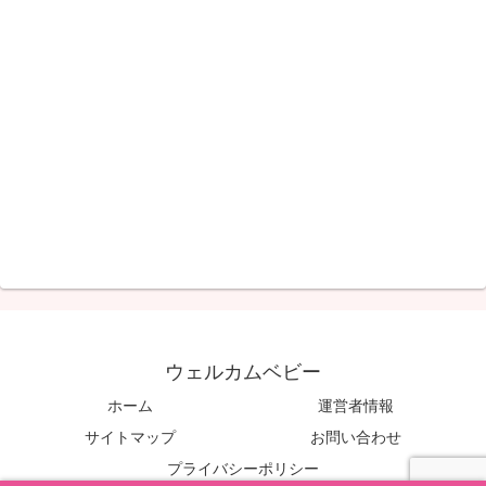
ウェルカムベビー
ホーム
運営者情報
サイトマップ
お問い合わせ
プライバシーポリシー