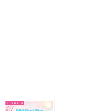
ライフスタイル