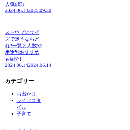
人気6選♪
2024.06.14
2025.09.30
ストウブのサイ
ズで迷うならど
れ?一覧と人数や
用途別おすすめ
も紹介!
2024.06.14
2024.06.14
カテゴリー
お出かけ
ライフスタ
イル
子育て