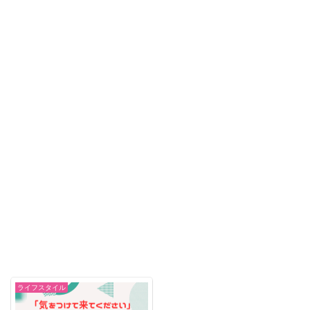
ライフスタイル