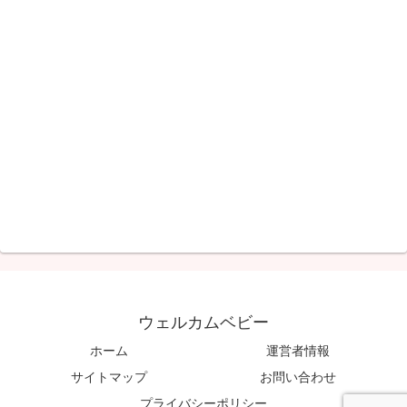
ウェルカムベビー
ホーム
運営者情報
サイトマップ
お問い合わせ
プライバシーポリシー