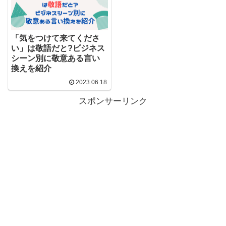
「気をつけて来てくださ
い」は敬語だと?ビジネス
シーン別に敬意ある言い
換えを紹介
2023.06.18
スポンサーリンク