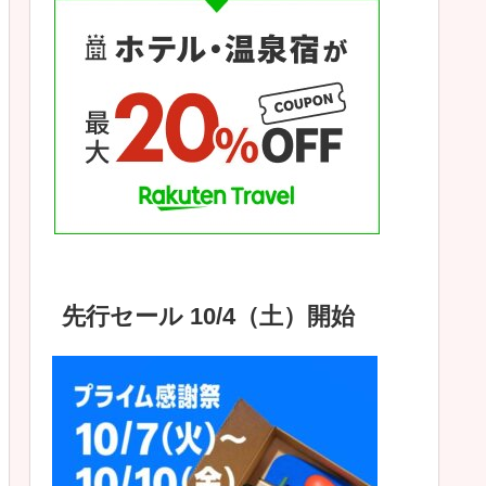
先行セール 10/4（土）開始