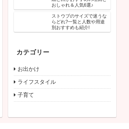
おしゃれ＆人気6選♪
ストウブのサイズで迷うな
らどれ?一覧と人数や用途
別おすすめも紹介!
カテゴリー
お出かけ
ライフスタイル
子育て