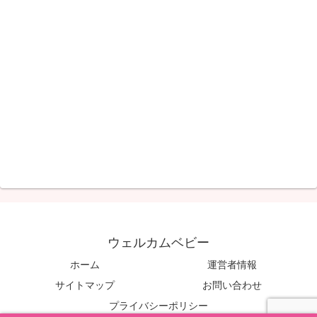
ウェルカムベビー
ホーム
運営者情報
サイトマップ
お問い合わせ
プライバシーポリシー