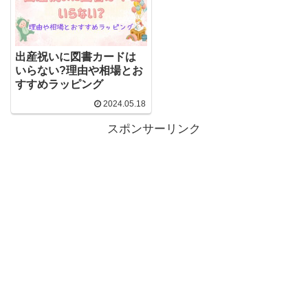
出産祝いに図書カードは
いらない?理由や相場とお
すすめラッピング
2024.05.18
スポンサーリンク