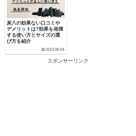
炭八の効果ない口コミや
デメリットは?効果を発揮
する使い方とサイズの選
び方を紹介
2023.06.04
スポンサーリンク