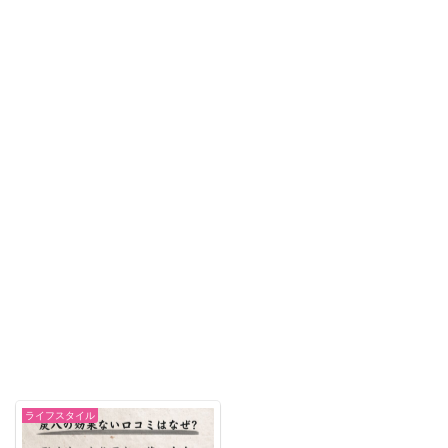
ライフスタイル