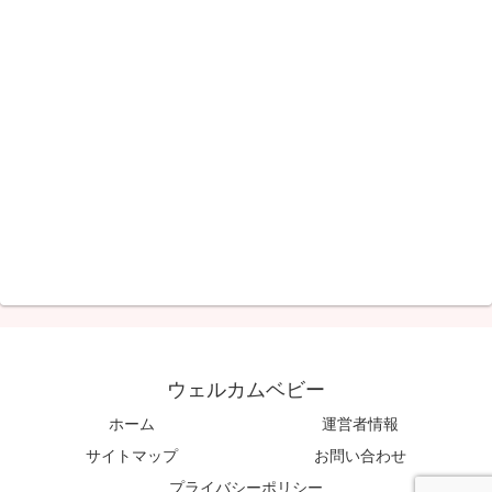
ウェルカムベビー
ホーム
運営者情報
サイトマップ
お問い合わせ
プライバシーポリシー