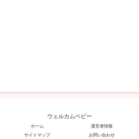
ウェルカムベビー
ホーム
運営者情報
サイトマップ
お問い合わせ