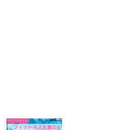
ライフスタイル