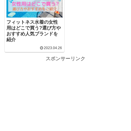
フィットネス水着の女性
用はどこで買う?選び方や
おすすめ人気ブランドを
紹介
2023.04.26
スポンサーリンク