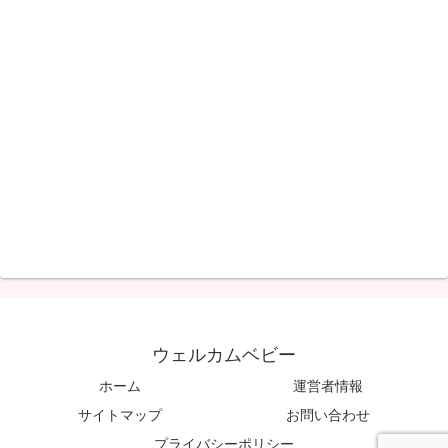
ウェルカムベビー
ホーム
運営者情報
サイトマップ
お問い合わせ
プライバシーポリシー