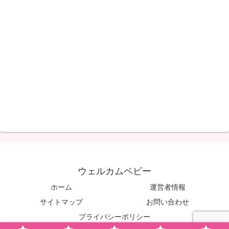
ウェルカムベビー
ホーム
運営者情報
サイトマップ
お問い合わせ
プライバシーポリシー