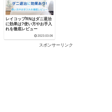
レイコップRNはダニ退治
に効果は?使い方やお手入
れを徹底レビュー
2023.03.06
スポンサーリンク