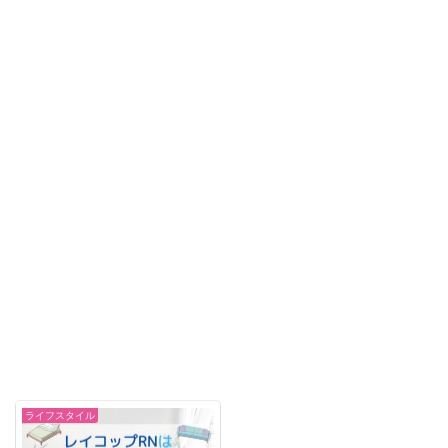
ライフスタイル