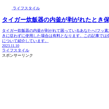
ライフスタイル
タイガー炊飯器の内釜が剥がれたとき保
タイガー炊飯器の内釜が剥がれて困っているあなたへ!フッ素
きに従わずに使用した場合は有料となります。この記事では
について紹介しています。
2023.11.10
ライフスタイル
スポンサーリンク