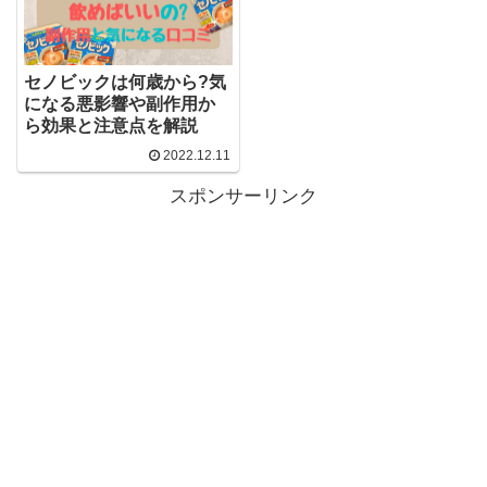
セノビックは何歳から?気
になる悪影響や副作用か
ら効果と注意点を解説
2022.12.11
スポンサーリンク