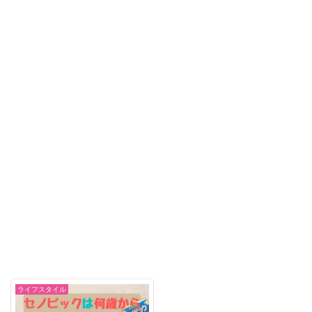
ライフスタイル