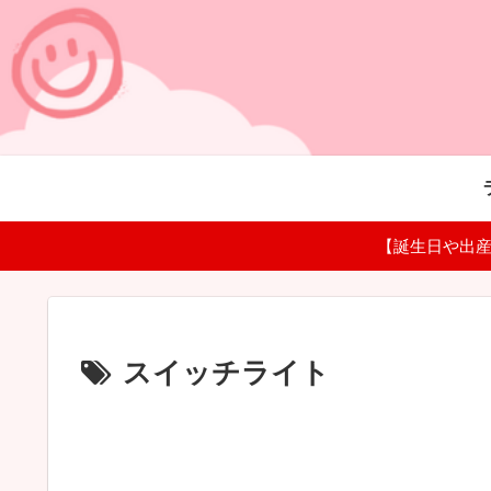
【誕生日や出産
スイッチライト