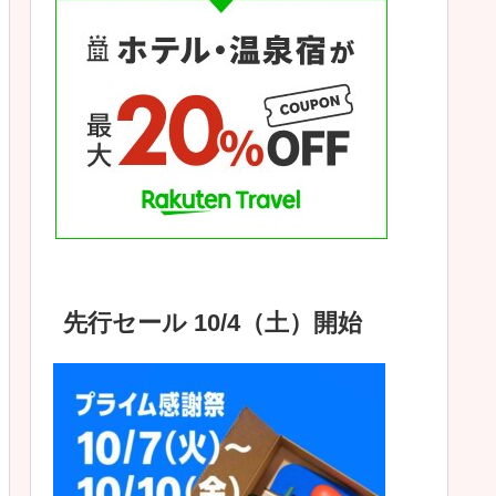
先行セール 10/4（土）開始