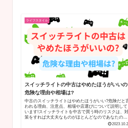
ライフスタイル
スイッチライトの中古はやめたほうがいいの
危険な理由や相場は?
中古のスイッチライトはやめたほうがいい?危険だと
われる理由、注意点、相場や店選びについて説明して
います!スイッチライトを中古で買う時のリスクは、
策をすれば大丈夫なものがほとんどなのであなたの安
心なお買い物のお手伝いができれば嬉しいです。
2023.10.