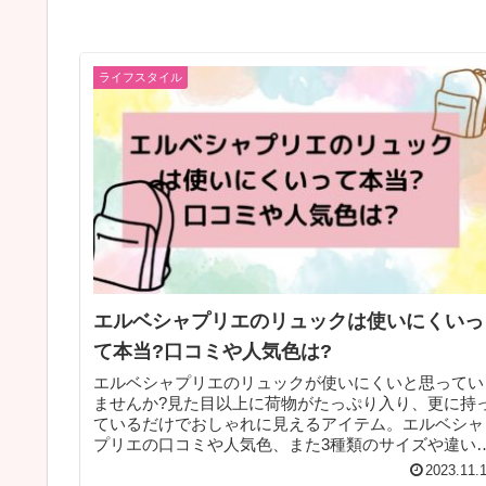
ライフスタイル
エルベシャプリエのリュックは使いにくいっ
て本当?口コミや人気色は?
エルベシャプリエのリュックが使いにくいと思ってい
ませんか?見た目以上に荷物がたっぷり入り、更に持
ているだけでおしゃれに見えるアイテム。エルベシャ
プリエの口コミや人気色、また3種類のサイズや違い
ついても説明しているので参考にして下さいね。
2023.11.