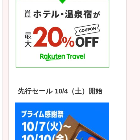
先行セール 10/4（土）開始