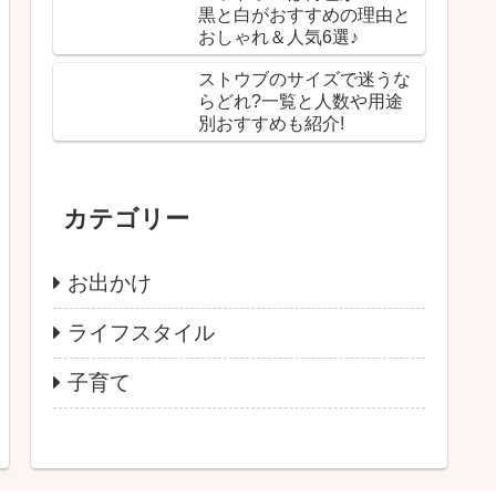
黒と白がおすすめの理由と
おしゃれ＆人気6選♪
ストウブのサイズで迷うな
らどれ?一覧と人数や用途
別おすすめも紹介!
カテゴリー
お出かけ
ライフスタイル
子育て