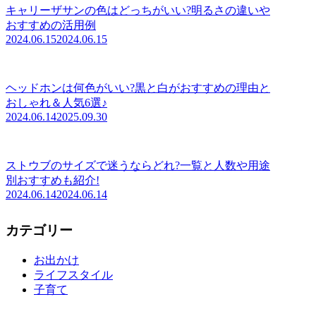
キャリーザサンの色はどっちがいい?明るさの違いや
おすすめの活用例
2024.06.15
2024.06.15
ヘッドホンは何色がいい?黒と白がおすすめの理由と
おしゃれ＆人気6選♪
2024.06.14
2025.09.30
ストウブのサイズで迷うならどれ?一覧と人数や用途
別おすすめも紹介!
2024.06.14
2024.06.14
カテゴリー
お出かけ
ライフスタイル
子育て