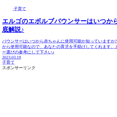
子育て
エルゴのエボルブバウンサーはいつか
底解説♪
バウンサーはいつから赤ちゃんに使用可能か知っていますか?
から使用可能なので、あなたの育児を手助けしてくれます。
ー選びの参考にして下さい♪
2023.03.19
子育て
スポンサーリンク