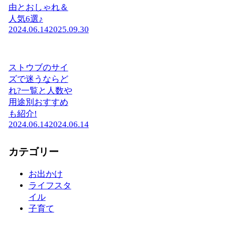
由とおしゃれ＆
人気6選♪
2024.06.14
2025.09.30
ストウブのサイ
ズで迷うならど
れ?一覧と人数や
用途別おすすめ
も紹介!
2024.06.14
2024.06.14
カテゴリー
お出かけ
ライフスタ
イル
子育て