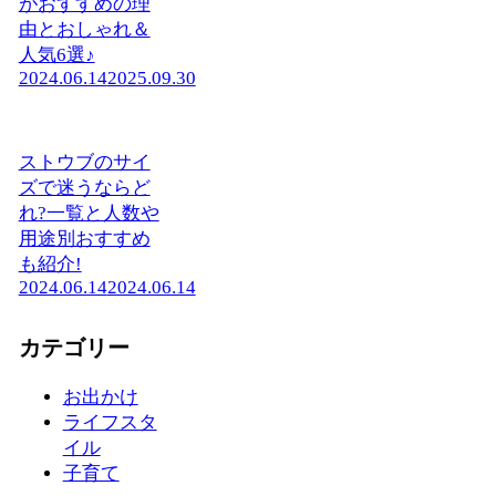
がおすすめの理
由とおしゃれ＆
人気6選♪
2024.06.14
2025.09.30
ストウブのサイ
ズで迷うならど
れ?一覧と人数や
用途別おすすめ
も紹介!
2024.06.14
2024.06.14
カテゴリー
お出かけ
ライフスタ
イル
子育て