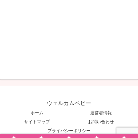
ウェルカムベビー
ホーム
運営者情報
サイトマップ
お問い合わせ
プライバシーポリシー